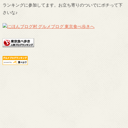
ランキングに参加してます。お立ち寄りのついでにポチって下
さいな♪