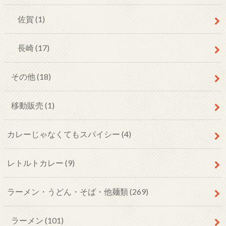
佐賀
(1)
長崎
(17)
その他
(18)
移動販売
(1)
カレーじゃなくてもスパイシー
(4)
レトルトカレー
(9)
ラーメン・うどん・そば・他麺類
(269)
ラーメン
(101)