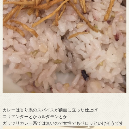
カレーは香り系のスパイスが前面に立った仕上げ
コリアンダーとかカルダモンとか
ガッツリカレー系では無いので女性でもペロッといけそうです