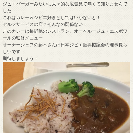
ジビエバーガーみたいに大々的な広告見て無くて知りませんで
した
これはカレー＆ジビエ好きとしてはいかないと！
セルフサービスの店？そんなの関係ない！
このカレーは長野県のレストラン、オーベルージュ・エスポワ
ールの監修メニュー
オーナーシェフの藤木さんは日本ジビエ振興協議会の理事長ら
しいです
期待しましょう！