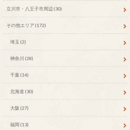
立川市・八王子市周辺
(30)
その他エリア
(172)
埼玉
(2)
神奈川
(28)
千葉
(14)
北海道
(30)
大阪
(27)
福岡
(13)