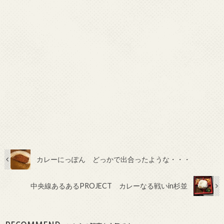
カレーにっぽん どっかで出合ったような・・・
中央線あるあるPROJECT カレーなる戦いin杉並