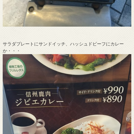
サラダプレートにサンドイッチ、ハッシュドビーフにカレー
か・・・