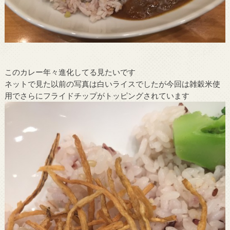
このカレー年々進化してる見たいです
ネットで見た以前の写真は白いライスでしたが今回は雑穀米使
用でさらにフライドチップがトッピングされています