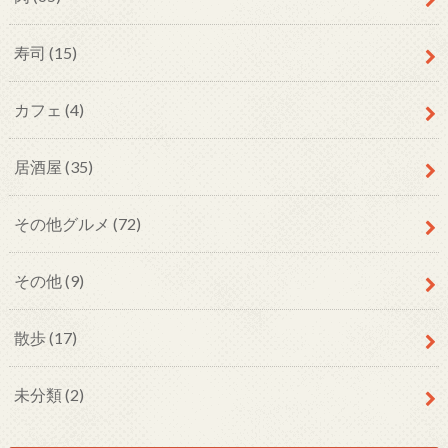
寿司
(15)
カフェ
(4)
居酒屋
(35)
その他グルメ
(72)
その他
(9)
散歩
(17)
未分類
(2)