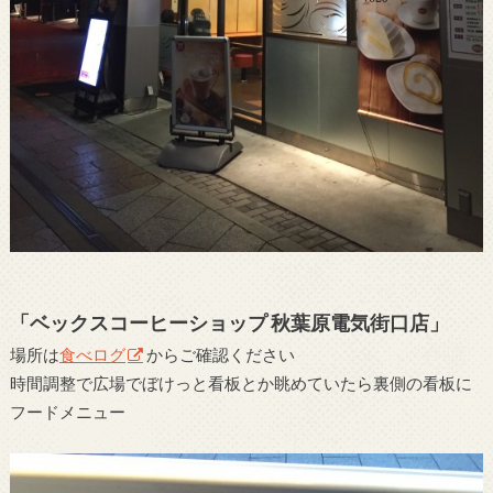
「ベックスコーヒーショップ 秋葉原電気街口店」
場所は
食べログ
からご確認ください
時間調整で広場でぼけっと看板とか眺めていたら裏側の看板に
フードメニュー