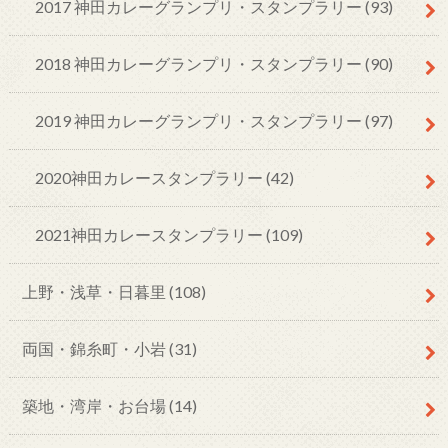
2017 神田カレーグランプリ・スタンプラリー
(93)
2018 神田カレーグランプリ・スタンプラリー
(90)
2019 神田カレーグランプリ・スタンプラリー
(97)
2020神田カレースタンプラリー
(42)
2021神田カレースタンプラリー
(109)
上野・浅草・日暮里
(108)
両国・錦糸町・小岩
(31)
築地・湾岸・お台場
(14)