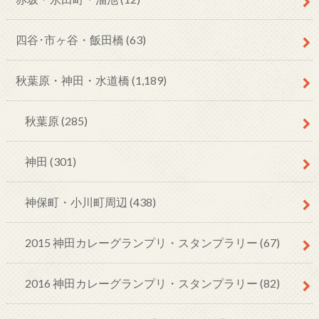
四谷･市ヶ谷・飯田橋
(63)
秋葉原・神田・水道橋
(1,189)
秋葉原
(285)
神田
(301)
神保町・小川町周辺
(438)
2015 神田カレーグランプリ・スタンプラリー
(67)
2016 神田カレーグランプリ・スタンプラリー
(82)