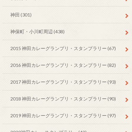
神田
(301)
神保町・小川町周辺
(438)
2015 神田カレーグランプリ・スタンプラリー
(67)
2016 神田カレーグランプリ・スタンプラリー
(82)
2017 神田カレーグランプリ・スタンプラリー
(93)
2018 神田カレーグランプリ・スタンプラリー
(90)
2019 神田カレーグランプリ・スタンプラリー
(97)