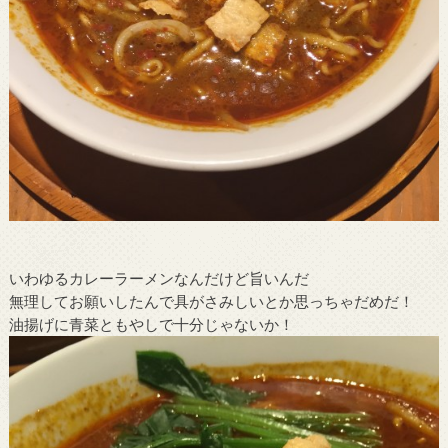
いわゆるカレーラーメンなんだけど旨いんだ
無理してお願いしたんで具がさみしいとか思っちゃだめだ！
油揚げに青菜ともやしで十分じゃないか！