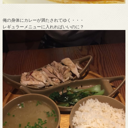
俺の身体にカレーが満たされてゆく・・・
レギュラーメニューに入れればいいのに？