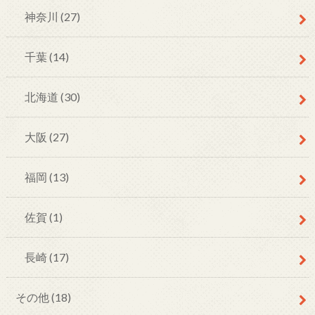
神奈川
(27)
千葉
(14)
北海道
(30)
大阪
(27)
福岡
(13)
佐賀
(1)
長崎
(17)
その他
(18)