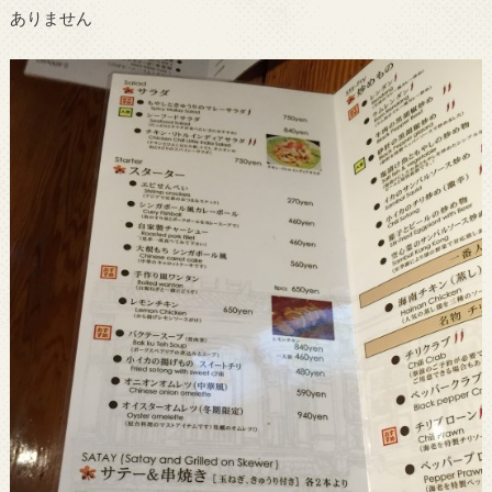
ありません