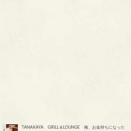
TANAKAYA GRILL＆LOUNGE 俺、お金持ちになった