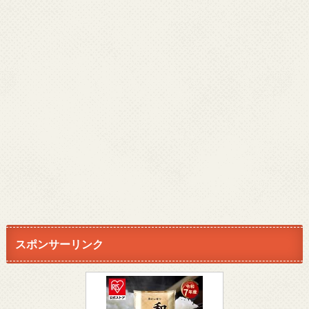
スポンサーリンク