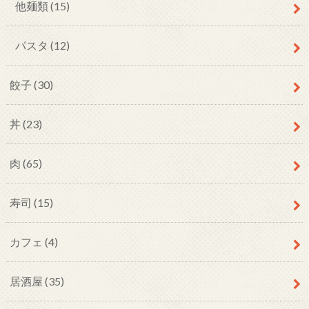
他麺類
(15)
パスタ
(12)
餃子
(30)
丼
(23)
肉
(65)
寿司
(15)
カフェ
(4)
居酒屋
(35)