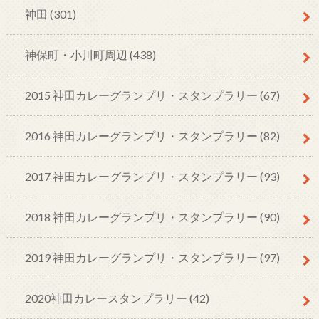
神田
(301)
神保町・小川町周辺
(438)
2015 神田カレーグランプリ・スタンプラリー
(67)
2016 神田カレーグランプリ・スタンプラリー
(82)
2017 神田カレーグランプリ・スタンプラリー
(93)
2018 神田カレーグランプリ・スタンプラリー
(90)
2019 神田カレーグランプリ・スタンプラリー
(97)
2020神田カレースタンプラリー
(42)