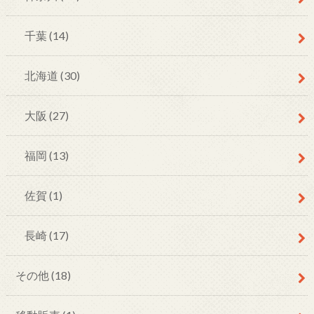
千葉
(14)
北海道
(30)
大阪
(27)
福岡
(13)
佐賀
(1)
長崎
(17)
その他
(18)