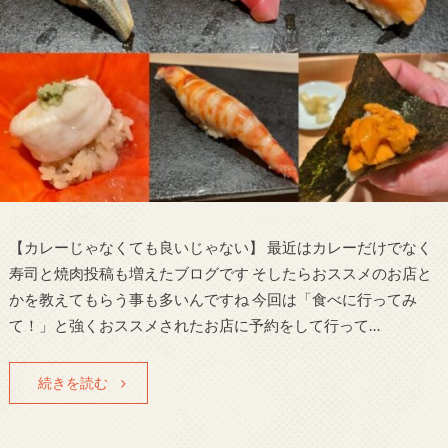
【カレーじゃなくても良いじゃない】 最近はカレーだけでなく
寿司と焼肉投稿も増えたブログです そしたらおススメのお店と
かを教えてもらう事も多いんですね 今回は「食べに行ってみ
て！」と強くおススメされたお店に予約をして行って…
続きを読む