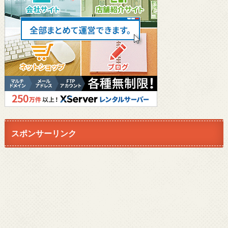
スポンサーリンク