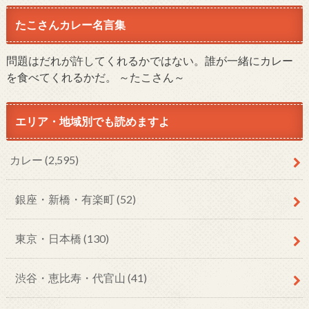
たこさんカレー名言集
問題はだれが許してくれるかではない。誰が一緒にカレー
を食べてくれるかだ。 ～たこさん～
エリア・地域別でも読めますよ
カレー
(2,595)
銀座・新橋・有楽町
(52)
東京・日本橋
(130)
渋谷・恵比寿・代官山
(41)