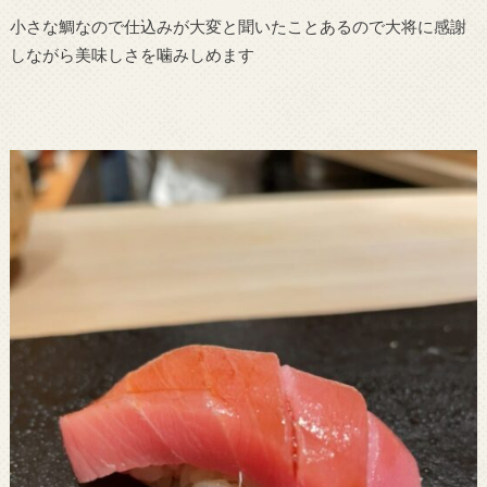
小さな鯛なので仕込みが大変と聞いたことあるので大将に感謝
しながら美味しさを噛みしめます