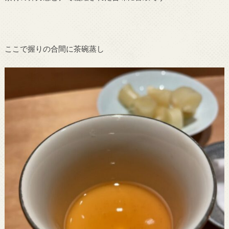
ここで握りの合間に茶碗蒸し