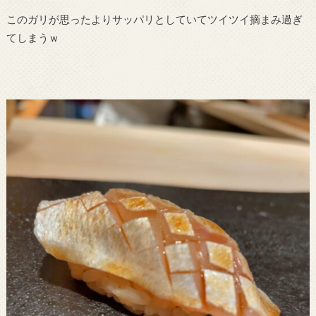
このガリが思ったよりサッパリとしていてツイツイ摘まみ過ぎ
てしまうｗ