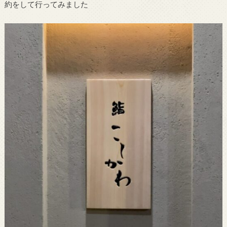
約をして行ってみました