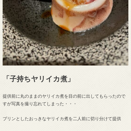
「子持ちヤリイカ煮」
提供前に丸のままのヤリイカ煮を目の前に出してもらったので
すが写真を撮り忘れてしまった・・・
ブリンとしたおっきなヤリイカ煮を二人前に切り分けて提供