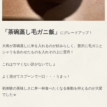
「茶碗蒸し毛ガニ飯」
にグレードアップ！
大将が茶碗蒸しに米を入れるのが好みらしく、贅沢に毛ガニと
シャリを合わせたものを入れその上に雲丹！
これはウマくない訳がないでしょ
よく混ぜてスプーンで一口・・・うまっ！
初体験の美味しさに丼一杯食べたくなる衝動を抑えるのが大変
でしたｗ