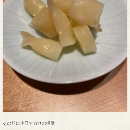
その前に小皿でガリの提供