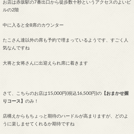
お店は赤坂駅の7番出口から徒歩数十秒というアクセスのよいビ
ルの2階
中に入ると全8席のカウンター
たこさん達以外の席も予約で埋まっているようです、すごく人
気なんですね
大将と女将さんに出迎えられ席に着きます
さて、こちらのお店は15,000円(税込16,500円)の
【おまかせ握
りコース】
のみ！
店構えからもちょっと期待のハードルが高まりますが、どのよ
うに楽しませてくれるか期待ですね