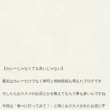
【カレーじゃなくても良いじゃない】
最近はカレーだけでなく寿司と焼肉投稿も増えたブログです
そしたらおススメのお店とかを教えてもらう事も多いんですね
今回は「食べに行ってみて！」と強くおススメされたお店に予