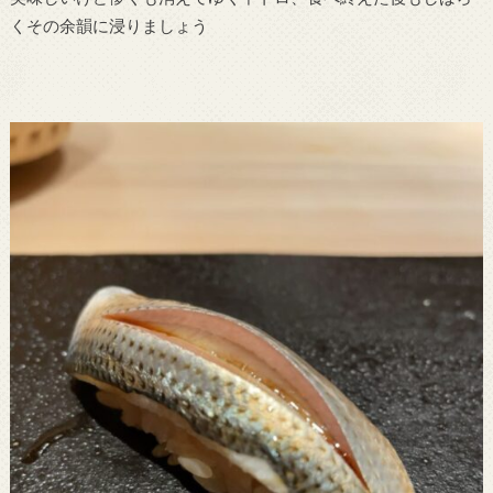
くその余韻に浸りましょう