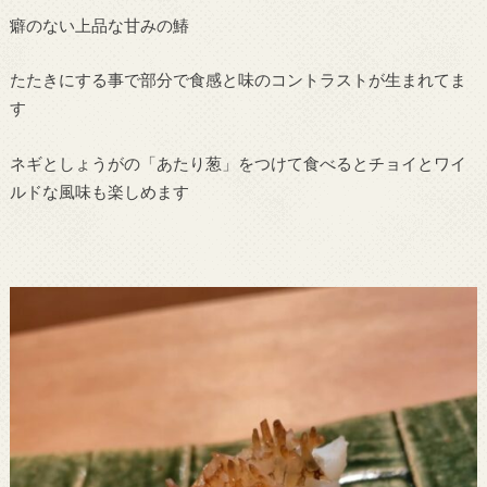
癖のない上品な甘みの鰆
たたきにする事で部分で食感と味のコントラストが生まれてま
す
ネギとしょうがの「あたり葱」をつけて食べるとチョイとワイ
ルドな風味も楽しめます