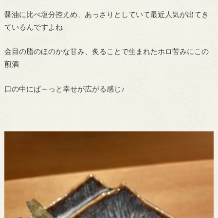
醤油に比べ塩分控えめ、あっさりとしていて最近人気が出てき
ているんですよね
金目の脂のほのかな甘み、炙ることで生まれたホロ苦みにこの
煎酒
口の中にぱ～っと幸せが広がる感じ♪