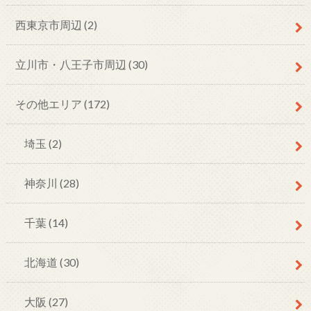
西東京市周辺
(2)
立川市・八王子市周辺
(30)
その他エリア
(172)
埼玉
(2)
神奈川
(28)
千葉
(14)
北海道
(30)
大阪
(27)