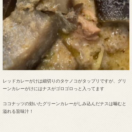
レッドカレーがけは細切りのタケノコがタップリですが、グリ
ーンカレーがけにはナスがゴロゴロっと入ってます
ココナッツの効いたグリーンカレーがしみ込んだナスは噛むと
溢れる旨味汁！