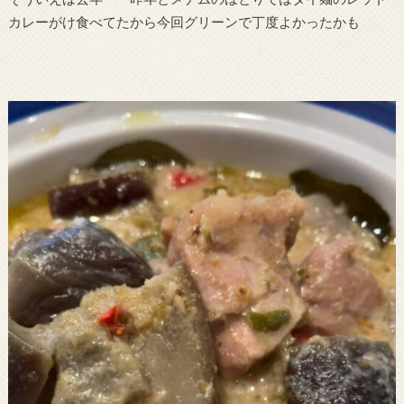
カレーがけ食べてたから今回グリーンで丁度よかったかも