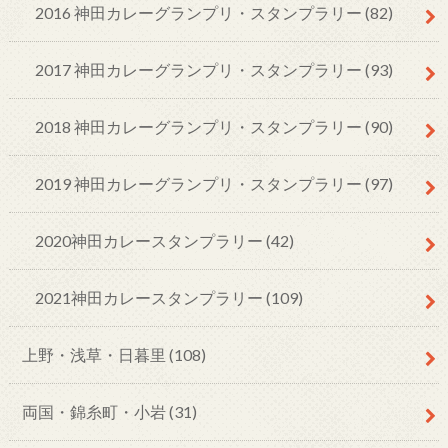
2016 神田カレーグランプリ・スタンプラリー
(82)
2017 神田カレーグランプリ・スタンプラリー
(93)
2018 神田カレーグランプリ・スタンプラリー
(90)
2019 神田カレーグランプリ・スタンプラリー
(97)
2020神田カレースタンプラリー
(42)
2021神田カレースタンプラリー
(109)
上野・浅草・日暮里
(108)
両国・錦糸町・小岩
(31)