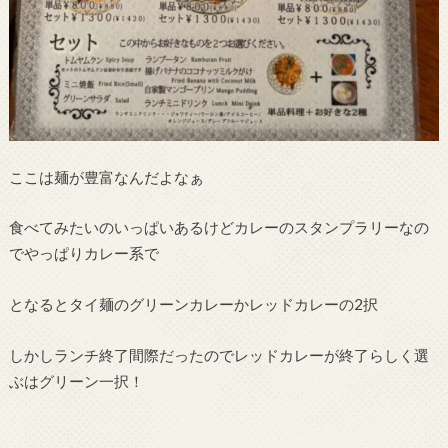
ここは麺が豊富なんだよなぁ
食べてみたいのいっぱいあるけどカレーのスタンプラリーなの
でやっぱりカレー系で
となるとタイ麺のグリーンカレーかレッドカレーの2択
しかしランチ終了間際だったのでレッドカレーが終了らしく選
ぶはグリーン一択！