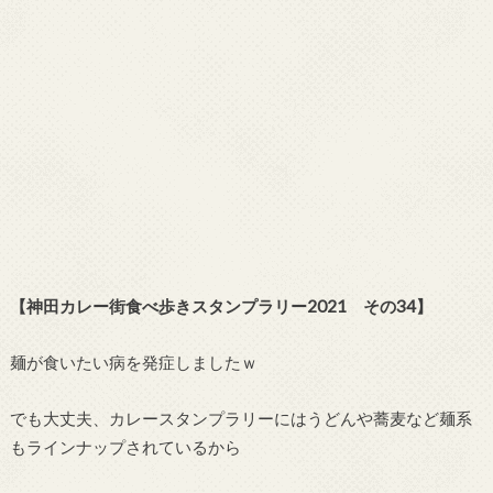
【神田カレー街食べ歩きスタンプラリー2021 その34】
麺が食いたい病を発症しましたｗ
でも大丈夫、カレースタンプラリーにはうどんや蕎麦など麺系
もラインナップされているから