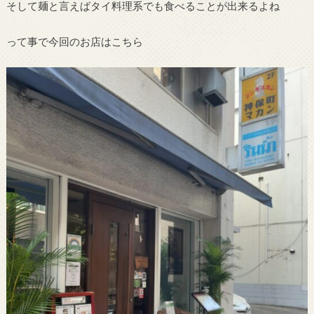
そして麺と言えばタイ料理系でも食べることが出来るよね
って事で今回のお店はこちら