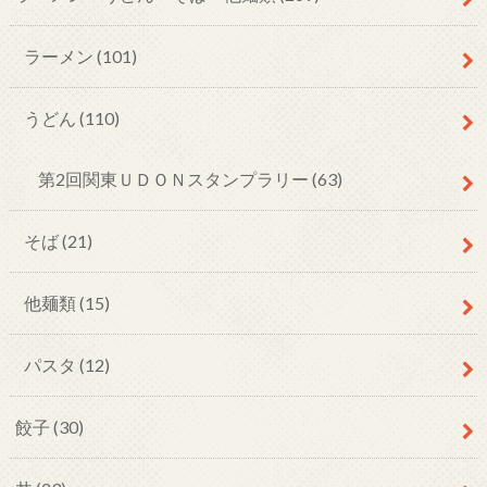
ラーメン
(101)
うどん
(110)
第2回関東ＵＤＯＮスタンプラリー
(63)
そば
(21)
他麺類
(15)
パスタ
(12)
餃子
(30)