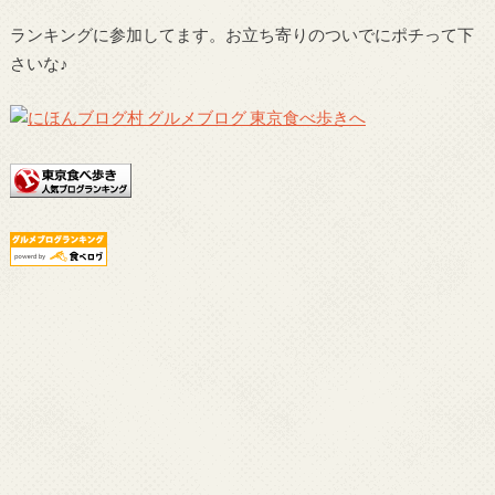
ランキングに参加してます。お立ち寄りのついでにポチって下
さいな♪