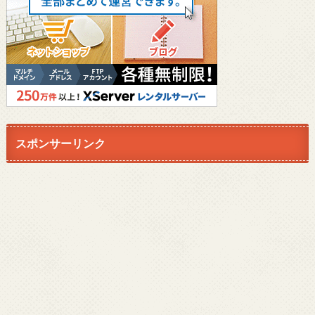
スポンサーリンク