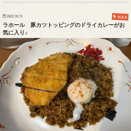
2022.10.15
秋葉原
ラホール 豚カツトッピングのドライカレーがお
気に入り♪