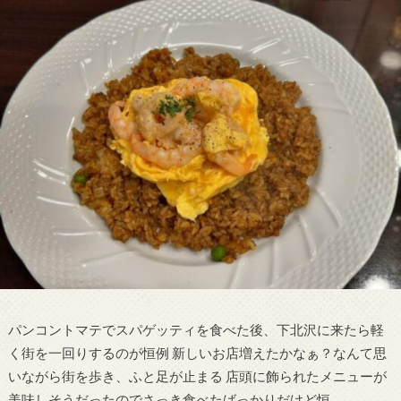
パンコントマテでスパゲッティを食べた後、下北沢に来たら軽
く街を一回りするのが恒例 新しいお店増えたかなぁ？なんて思
いながら街を歩き、ふと足が止まる 店頭に飾られたメニューが
美味しそうだったのでさっき食べたばっかりだけど恒…