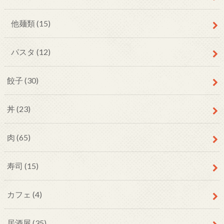
他麺類
(15)
パスタ
(12)
餃子
(30)
丼
(23)
肉
(65)
寿司
(15)
カフェ
(4)
居酒屋
(35)