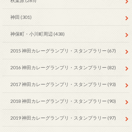
秋葉原
(285)
神田
(301)
神保町・小川町周辺
(438)
2015 神田カレーグランプリ・スタンプラリー
(67)
2016 神田カレーグランプリ・スタンプラリー
(82)
2017 神田カレーグランプリ・スタンプラリー
(93)
2018 神田カレーグランプリ・スタンプラリー
(90)
2019 神田カレーグランプリ・スタンプラリー
(97)