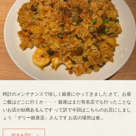
時計のメンテナンスで珍しく銀座にやってきました さて、お昼
ご飯はどこに行くか・・・ 銀座はまだ有名店でも行ったことな
いお店が結構あるんです って訳で今回はこちらのお店にしまし
ょう 「デリー銀座店」さんです お店の場所は食…
続きを読む