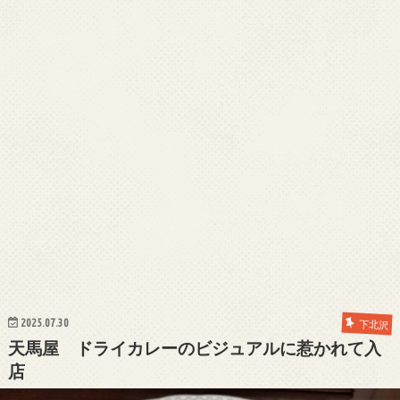
2025.07.30
下北沢
天馬屋 ドライカレーのビジュアルに惹かれて入
店