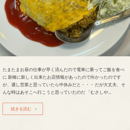
たまたまお昼の仕事が早く済んだので電車に乗ってご飯を食べ
に 新橋に新しく出来たお店情報があったので向かったのです
が、通し営業と思っていたら中休みだと・・・ だが大丈夫、そ
んな時はあそこへ行こうと思っていたのだ 「むさしや…
続きを読む