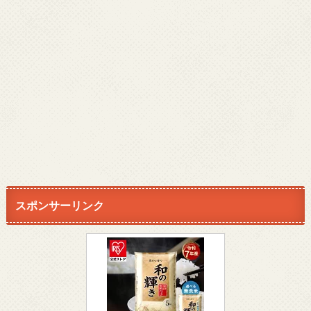
スポンサーリンク