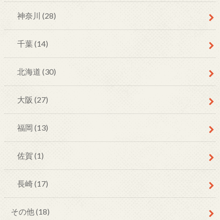
神奈川
(28)
千葉
(14)
北海道
(30)
大阪
(27)
福岡
(13)
佐賀
(1)
長崎
(17)
その他
(18)