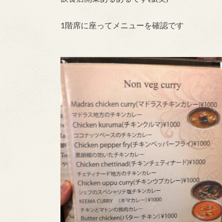
1階席に座ってメニューを確認です