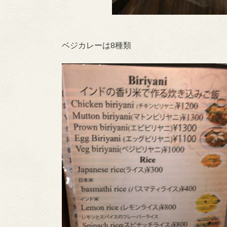
ベジカレーは8種類