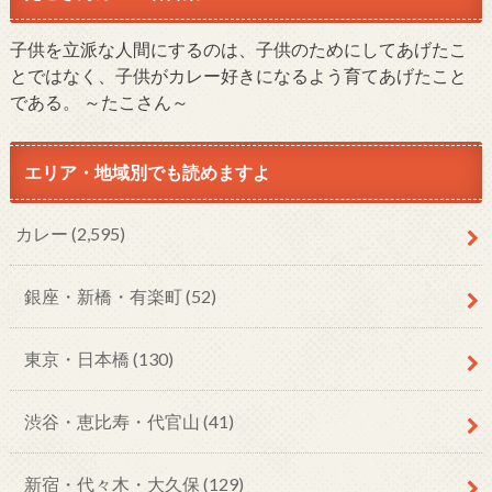
子供を立派な人間にするのは、子供のためにしてあげたこ
とではなく、子供がカレー好きになるよう育てあげたこと
である。 ～たこさん～
エリア・地域別でも読めますよ
カレー
(2,595)
銀座・新橋・有楽町
(52)
東京・日本橋
(130)
渋谷・恵比寿・代官山
(41)
新宿・代々木・大久保
(129)