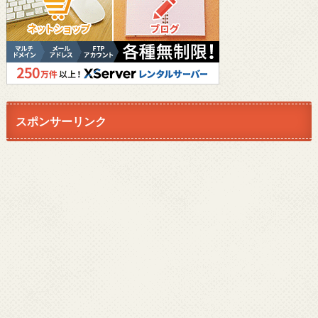
スポンサーリンク