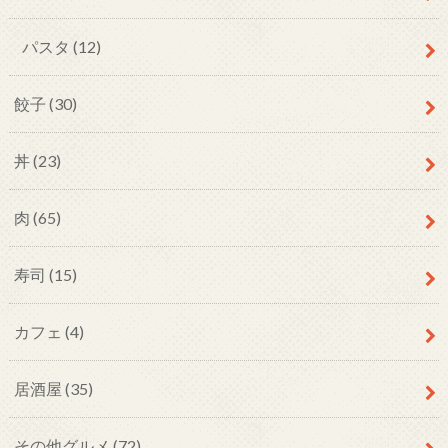
パスタ
(12)
餃子
(30)
丼
(23)
肉
(65)
寿司
(15)
カフェ
(4)
居酒屋
(35)
その他グルメ
(72)