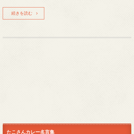
続きを読む
たこさんカレー名言集