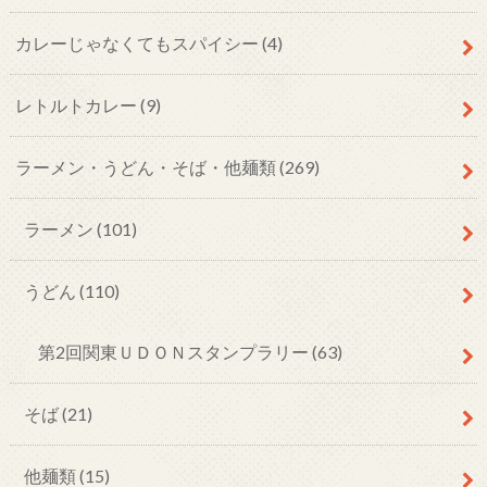
カレーじゃなくてもスパイシー
(4)
レトルトカレー
(9)
ラーメン・うどん・そば・他麺類
(269)
ラーメン
(101)
うどん
(110)
第2回関東ＵＤＯＮスタンプラリー
(63)
そば
(21)
他麺類
(15)