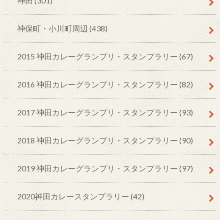
神田
(301)
神保町・小川町周辺
(438)
2015 神田カレーグランプリ・スタンプラリー
(67)
2016 神田カレーグランプリ・スタンプラリー
(82)
2017 神田カレーグランプリ・スタンプラリー
(93)
2018 神田カレーグランプリ・スタンプラリー
(90)
2019 神田カレーグランプリ・スタンプラリー
(97)
2020神田カレースタンプラリー
(42)