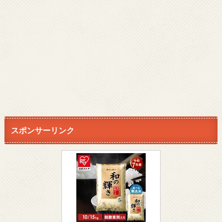
スポンサーリンク