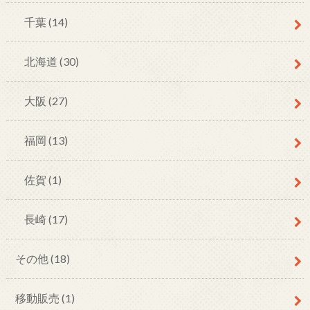
千葉
(14)
北海道
(30)
大阪
(27)
福岡
(13)
佐賀
(1)
長崎
(17)
その他
(18)
移動販売
(1)