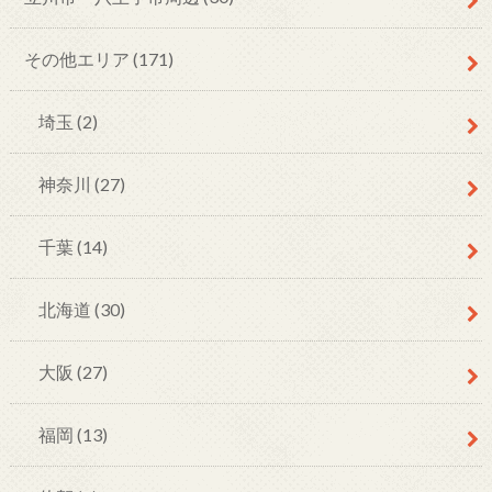
その他エリア
(171)
埼玉
(2)
神奈川
(27)
千葉
(14)
北海道
(30)
大阪
(27)
福岡
(13)