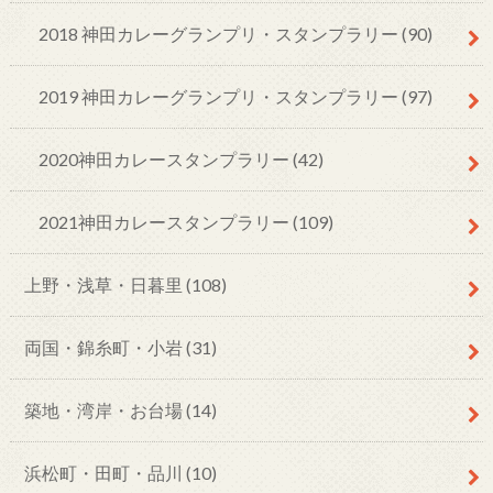
2018 神田カレーグランプリ・スタンプラリー
(90)
2019 神田カレーグランプリ・スタンプラリー
(97)
2020神田カレースタンプラリー
(42)
2021神田カレースタンプラリー
(109)
上野・浅草・日暮里
(108)
両国・錦糸町・小岩
(31)
築地・湾岸・お台場
(14)
浜松町・田町・品川
(10)