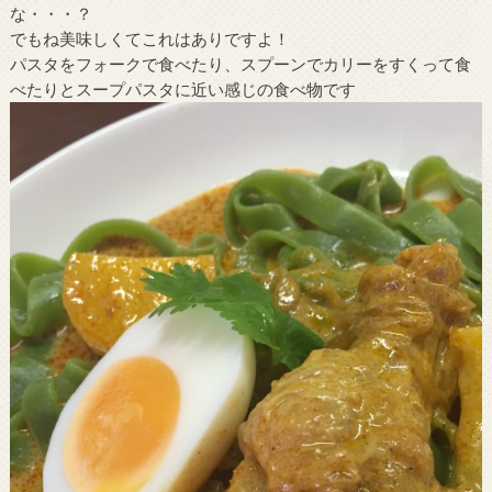
な・・・？
でもね美味しくてこれはありですよ！
パスタをフォークで食べたり、スプーンでカリーをすくって食
べたりとスープパスタに近い感じの食べ物です