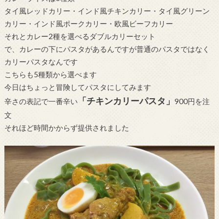
タイ風レッドカリー・インド風チキンカリー・タイ風グリーン
カリー・インド風ポークカリー・欧風ビーフカリー
それとカレー2種を選べるダブルカリーセット
で、カレーの下にパスタがあるんですが普通のパスタではなく
カリーパスタなんです
こちらも5種類から選べます
今日はちょっと冒険してパスタにしてみます
「チキンカリーパスタ」
辛さの表記で一番辛い
900円を注
文
それほど時間かからず提供されました