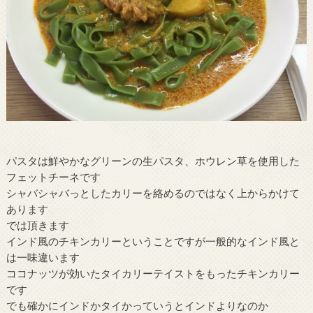
パスタは鮮やかなグリーンの生パスタ、ホウレン草を使用した
フェットチーネです
シャバシャバっとしたカリーを絡めるのではなく上からかけて
あります
では頂きます
インド風のチキンカリーということですが一般的なインド風と
は一味違います
ココナッツが効いたタイカリーテイストをもったチキンカリー
です
でも確かにインドかタイかっていうとインドよりなのか