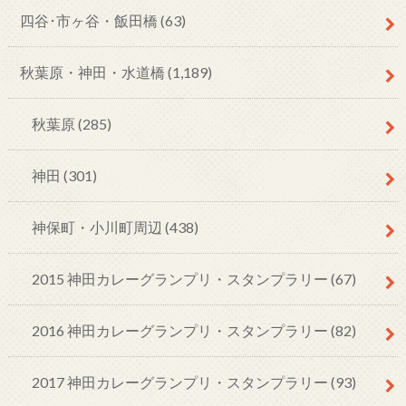
四谷･市ヶ谷・飯田橋
(63)
秋葉原・神田・水道橋
(1,189)
秋葉原
(285)
神田
(301)
神保町・小川町周辺
(438)
2015 神田カレーグランプリ・スタンプラリー
(67)
2016 神田カレーグランプリ・スタンプラリー
(82)
2017 神田カレーグランプリ・スタンプラリー
(93)