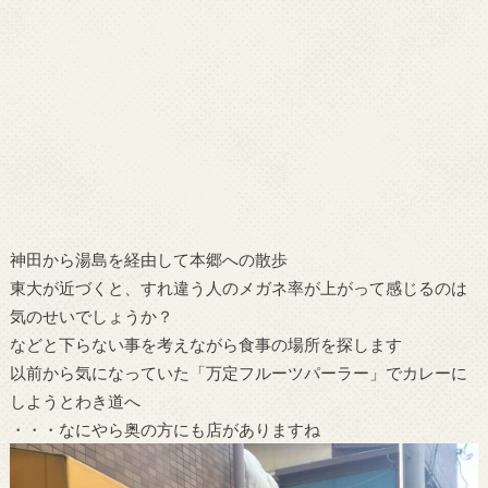
神田から湯島を経由して本郷への散歩
東大が近づくと、すれ違う人のメガネ率が上がって感じるのは
気のせいでしょうか？
などと下らない事を考えながら食事の場所を探します
以前から気になっていた「万定フルーツパーラー」でカレーに
しようとわき道へ
・・・なにやら奥の方にも店がありますね