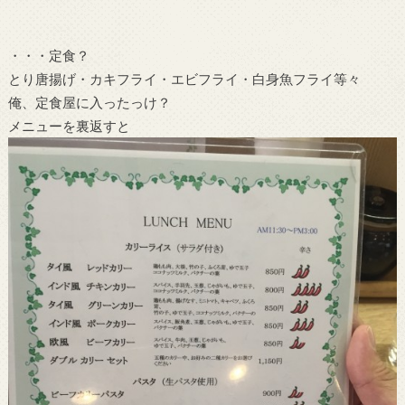
・・・定食？
とり唐揚げ・カキフライ・エビフライ・白身魚フライ等々
俺、定食屋に入ったっけ？
メニューを裏返すと