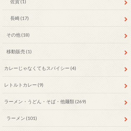
佐賀
(1)
長崎
(17)
その他
(18)
移動販売
(1)
カレーじゃなくてもスパイシー
(4)
レトルトカレー
(9)
ラーメン・うどん・そば・他麺類
(269)
ラーメン
(101)