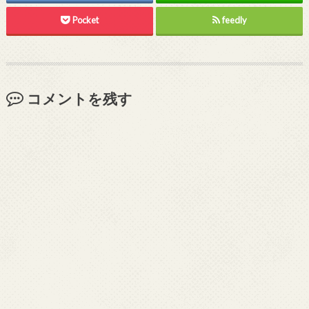
Pocket
feedly
コメントを残す