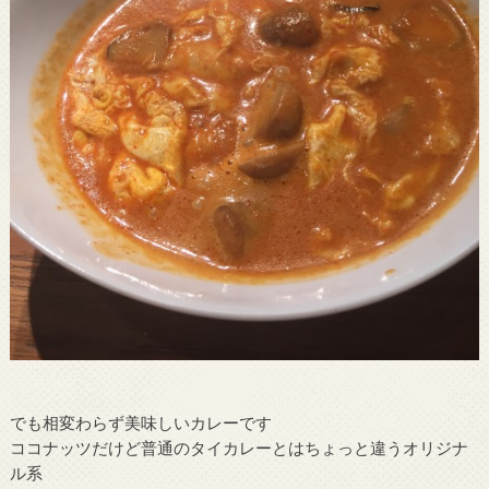
でも相変わらず美味しいカレーです
ココナッツだけど普通のタイカレーとはちょっと違うオリジナ
ル系