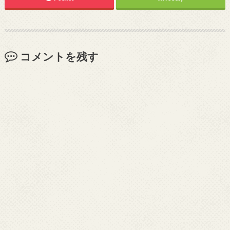
コメントを残す