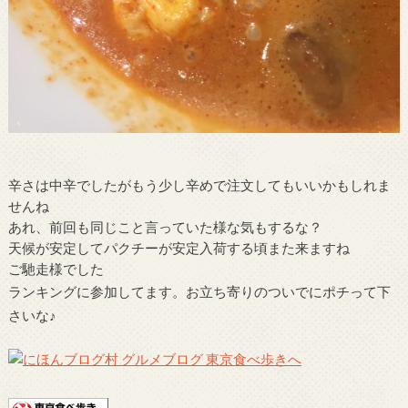
辛さは中辛でしたがもう少し辛めで注文してもいいかもしれま
せんね
あれ、前回も同じこと言っていた様な気もするな？
天候が安定してパクチーが安定入荷する頃また来ますね
ご馳走様でした
ランキングに参加してます。お立ち寄りのついでにポチって下
さいな♪