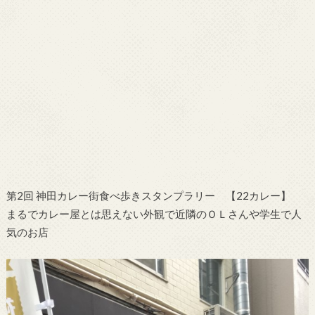
第2回 神田カレー街食べ歩きスタンプラリー 【22カレー】
まるでカレー屋とは思えない外観で近隣のＯＬさんや学生で人
気のお店