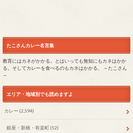
たこさんカレー名言集
教育にはカネがかかる。とはいっても無知にもカネはかか
る。そしてカレーを食べるのもカネはかかる。 ～たこさん
～
エリア・地域別でも読めますよ
カレー
(2,594)
銀座・新橋・有楽町
(52)