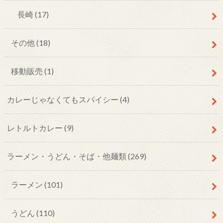
長崎
(17)
その他
(18)
移動販売
(1)
カレーじゃなくてもスパイシー
(4)
レトルトカレー
(9)
ラーメン・うどん・そば・他麺類
(269)
ラーメン
(101)
うどん
(110)