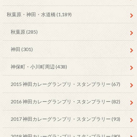
秋葉原・神田・水道橋
(1,189)
秋葉原
(285)
神田
(301)
神保町・小川町周辺
(438)
2015 神田カレーグランプリ・スタンプラリー
(67)
2016 神田カレーグランプリ・スタンプラリー
(82)
2017 神田カレーグランプリ・スタンプラリー
(93)
2018 神田カレーグランプリ・スタンプラリー
(90)