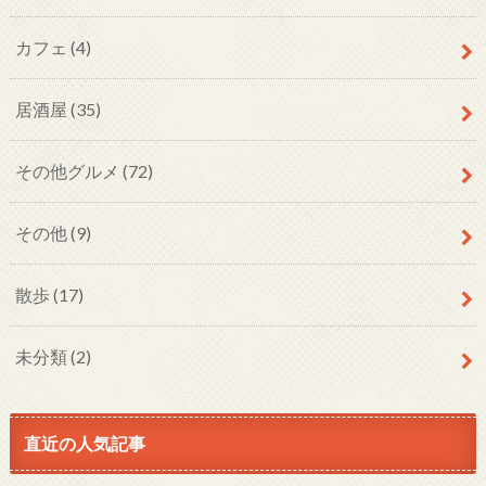
カフェ
(4)
居酒屋
(35)
その他グルメ
(72)
その他
(9)
散歩
(17)
未分類
(2)
直近の人気記事