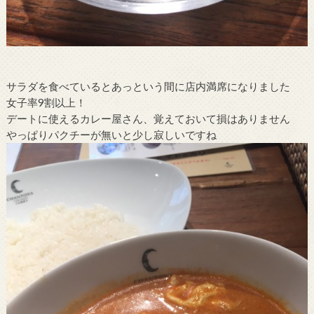
サラダを食べているとあっという間に店内満席になりました
女子率9割以上！
デートに使えるカレー屋さん、覚えておいて損はありません
やっぱりパクチーが無いと少し寂しいですね