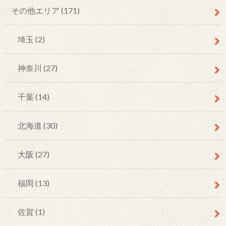
その他エリア
(171)
埼玉
(2)
神奈川
(27)
千葉
(14)
北海道
(30)
大阪
(27)
福岡
(13)
佐賀
(1)