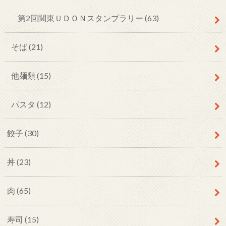
第2回関東ＵＤＯＮスタンプラリー
(63)
そば
(21)
他麺類
(15)
パスタ
(12)
餃子
(30)
丼
(23)
肉
(65)
寿司
(15)