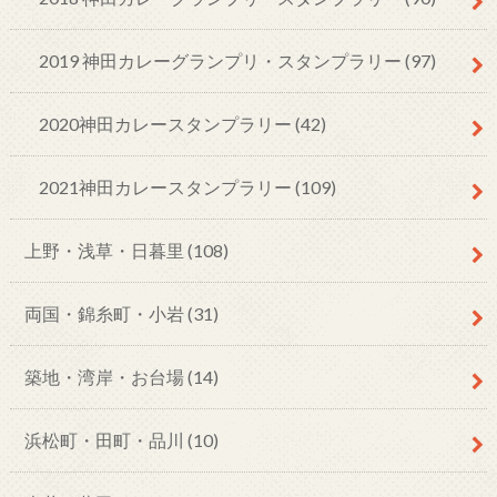
2019 神田カレーグランプリ・スタンプラリー
(97)
2020神田カレースタンプラリー
(42)
2021神田カレースタンプラリー
(109)
上野・浅草・日暮里
(108)
両国・錦糸町・小岩
(31)
築地・湾岸・お台場
(14)
浜松町・田町・品川
(10)