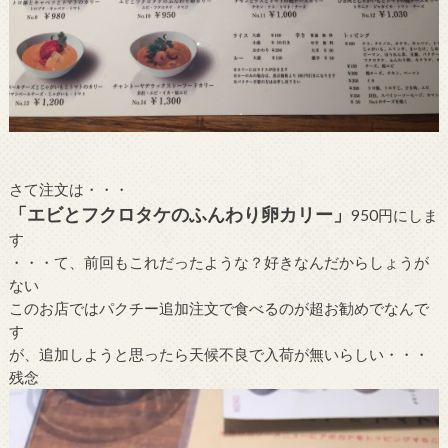
さて注文は・・・
「エビとフクロタケのふんわり卵カリー」
950円にしま
す
・・・て、前回もこれだったような？好きなんだからしょうが
ない
このお店ではパクチー追加注文で食べるのが超お勧めでなんで
す
が、追加しようと思ったら天候不良で入荷が無いらしい・・・
残念