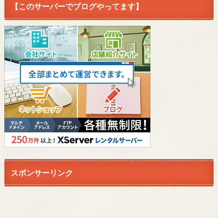
【このサーバーでブログやってます】
スポンサーリンク