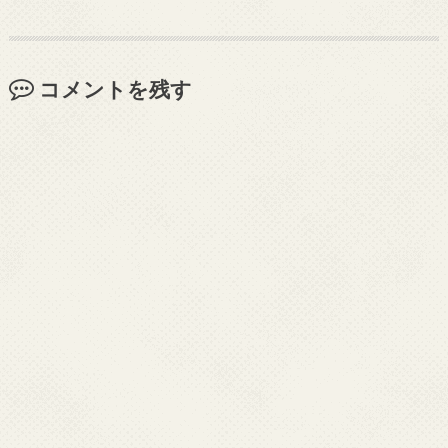
コメントを残す