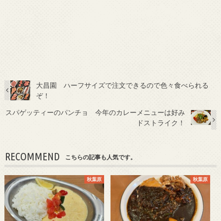
大昌園 ハーフサイズで注文できるので色々食べられる
ぞ！
スパゲッティーのパンチョ 今年のカレーメニューは好み
ドストライク！
RECOMMEND
こちらの記事も人気です。
秋葉原
秋葉原