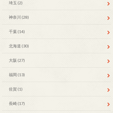
埼玉
(2)
神奈川
(28)
千葉
(14)
北海道
(30)
大阪
(27)
福岡
(13)
佐賀
(1)
長崎
(17)