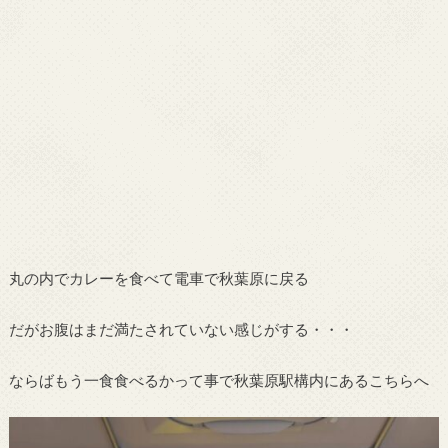
丸の内でカレーを食べて電車で秋葉原に戻る
だがお腹はまだ満たされていない感じがする・・・
ならばもう一食食べるかって事で秋葉原駅構内にあるこちらへ