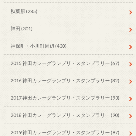
秋葉原
(285)
神田
(301)
神保町・小川町周辺
(438)
2015 神田カレーグランプリ・スタンプラリー
(67)
2016 神田カレーグランプリ・スタンプラリー
(82)
2017 神田カレーグランプリ・スタンプラリー
(93)
2018 神田カレーグランプリ・スタンプラリー
(90)
2019 神田カレーグランプリ・スタンプラリー
(97)