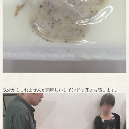
以外かもしれませんが美味しいしインドっぽさも感じますよ