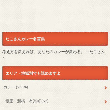
たこさんカレー名言集
考え方を変えれば、あなたのカレーが変わる。 ～たこさん
～
エリア・地域別でも読めますよ
カレー
(2,594)
銀座・新橋・有楽町
(52)