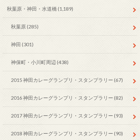
秋葉原・神田・水道橋
(1,189)
秋葉原
(285)
神田
(301)
神保町・小川町周辺
(438)
2015 神田カレーグランプリ・スタンプラリー
(67)
2016 神田カレーグランプリ・スタンプラリー
(82)
2017 神田カレーグランプリ・スタンプラリー
(93)
2018 神田カレーグランプリ・スタンプラリー
(90)