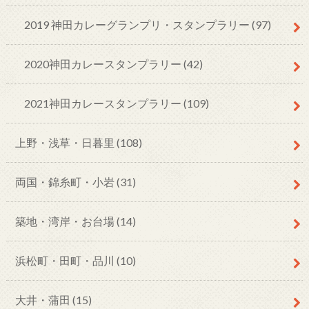
2019 神田カレーグランプリ・スタンプラリー
(97)
2020神田カレースタンプラリー
(42)
2021神田カレースタンプラリー
(109)
上野・浅草・日暮里
(108)
両国・錦糸町・小岩
(31)
築地・湾岸・お台場
(14)
浜松町・田町・品川
(10)
大井・蒲田
(15)