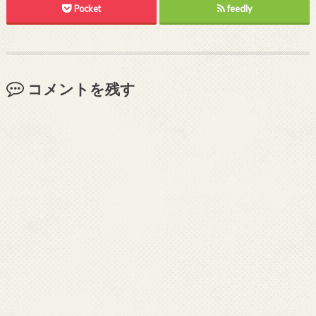
Pocket
feedly
コメントを残す