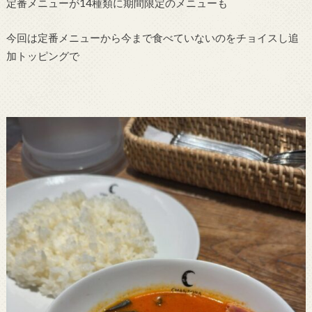
定番メニューが14種類に期間限定のメニューも
今回は定番メニューから今まで食べていないのをチョイスし追
加トッピングで