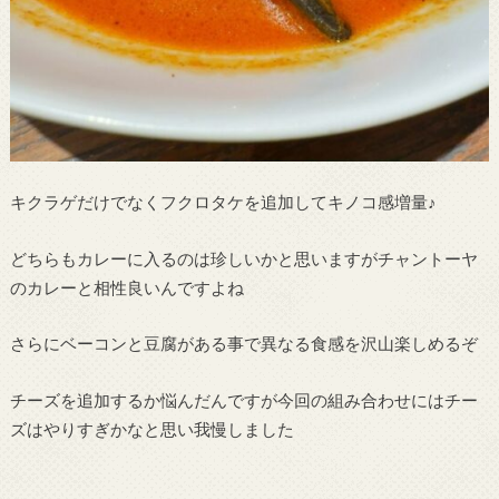
キクラゲだけでなくフクロタケを追加してキノコ感増量♪
どちらもカレーに入るのは珍しいかと思いますがチャントーヤ
のカレーと相性良いんですよね
さらにベーコンと豆腐がある事で異なる食感を沢山楽しめるぞ
チーズを追加するか悩んだんですが今回の組み合わせにはチー
ズはやりすぎかなと思い我慢しました