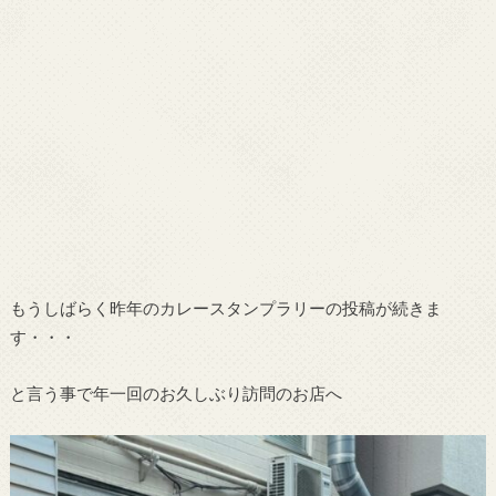
もうしばらく昨年のカレースタンプラリーの投稿が続きま
す・・・
と言う事で年一回のお久しぶり訪問のお店へ