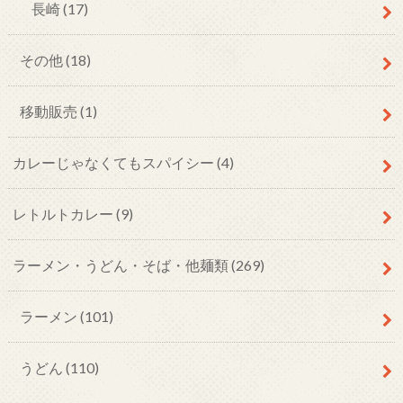
長崎
(17)
その他
(18)
移動販売
(1)
カレーじゃなくてもスパイシー
(4)
レトルトカレー
(9)
ラーメン・うどん・そば・他麺類
(269)
ラーメン
(101)
うどん
(110)