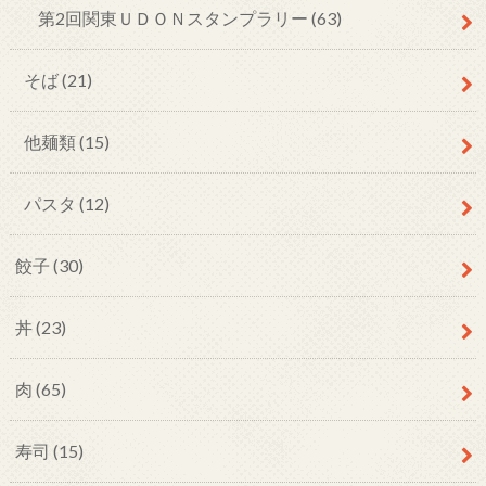
第2回関東ＵＤＯＮスタンプラリー
(63)
そば
(21)
他麺類
(15)
パスタ
(12)
餃子
(30)
丼
(23)
肉
(65)
寿司
(15)