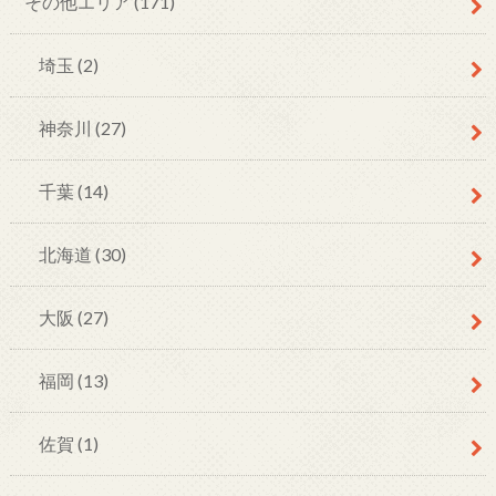
その他エリア
(171)
埼玉
(2)
神奈川
(27)
千葉
(14)
北海道
(30)
大阪
(27)
福岡
(13)
佐賀
(1)