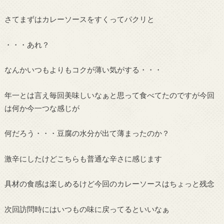
さてまずはカレーソースをすくってパクリと
・・・あれ？
なんかいつもよりもコクが薄い気がする・・・
年一とは言え毎回美味しいなぁと思って食べてたのですが今回
は何か今一つな感じが
何だろう・・・豆腐の水分が出て薄まったのか？
激辛にしたけどこちらも普通な辛さに感じます
具材の食感は楽しめるけど今回のカレーソースはちょっと残念
次回訪問時にはいつもの味に戻ってるといいなぁ