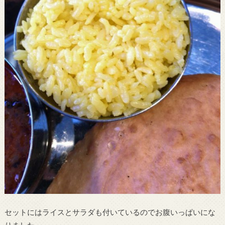
セットにはライスとサラダも付いているのでお腹いっぱいにな
りました