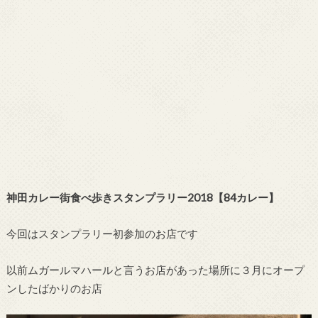
神田カレー街食べ歩きスタンプラリー2018【84カレー】
今回はスタンプラリー初参加のお店です
以前ムガールマハールと言うお店があった場所に３月にオープ
ンしたばかりのお店