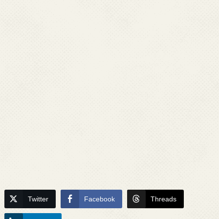
Twitter
Facebook
Threads