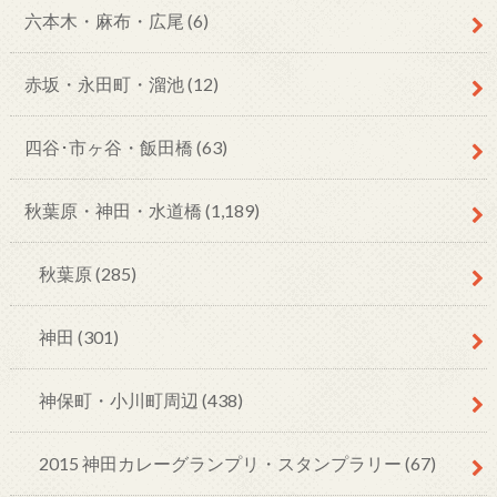
六本木・麻布・広尾
(6)
赤坂・永田町・溜池
(12)
四谷･市ヶ谷・飯田橋
(63)
秋葉原・神田・水道橋
(1,189)
秋葉原
(285)
神田
(301)
神保町・小川町周辺
(438)
2015 神田カレーグランプリ・スタンプラリー
(67)