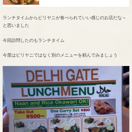
ランチタイムからビリヤニが食べられていい感じのお店だな～
と思いました
今回訪問したのもランチタイム
今度はビリヤニではなく別のメニューを頼んでみましょう