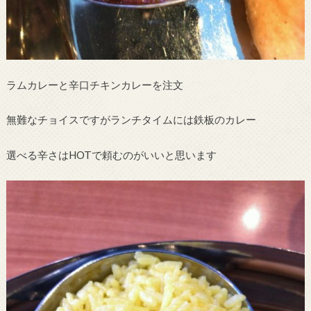
ラムカレーと辛口チキンカレーを注文
無難なチョイスですがランチタイムには鉄板のカレー
選べる辛さはHOTで頼むのがいいと思います