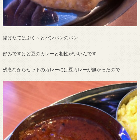
揚げたてはぷく～とパンパンのパン
好みですけど豆のカレーと相性がいいんです
残念ながらセットのカレーには豆カレーが無かったので