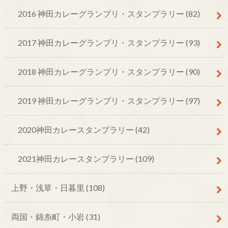
2016 神田カレーグランプリ・スタンプラリー
(82)
2017 神田カレーグランプリ・スタンプラリー
(93)
2018 神田カレーグランプリ・スタンプラリー
(90)
2019 神田カレーグランプリ・スタンプラリー
(97)
2020神田カレースタンプラリー
(42)
2021神田カレースタンプラリー
(109)
上野・浅草・日暮里
(108)
両国・錦糸町・小岩
(31)