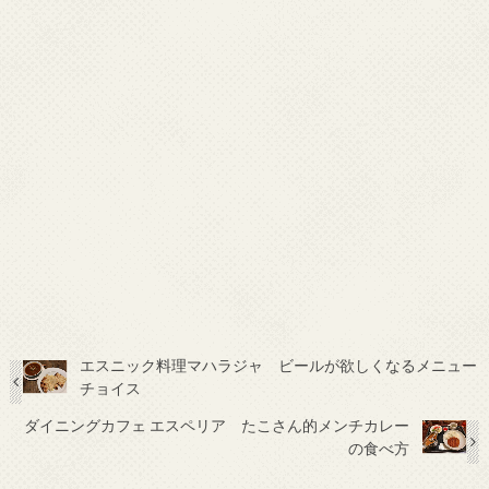
エスニック料理マハラジャ ビールが欲しくなるメニュー
チョイス
ダイニングカフェ エスペリア たこさん的メンチカレー
の食べ方