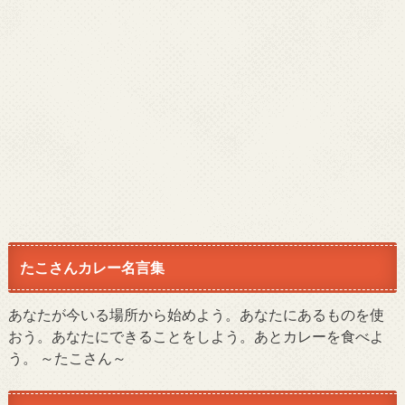
たこさんカレー名言集
あなたが今いる場所から始めよう。あなたにあるものを使
おう。あなたにできることをしよう。あとカレーを食べよ
う。 ～たこさん～