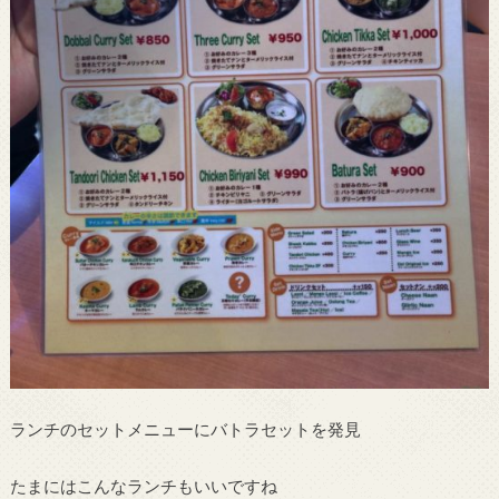
ランチのセットメニューにバトラセットを発見
たまにはこんなランチもいいですね