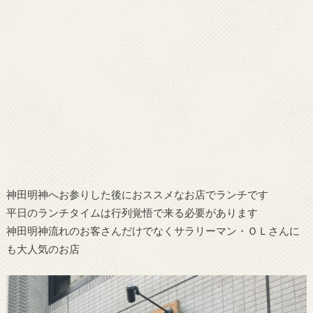
神田明神へお参りした後におススメなお店でランチです
平日のランチタイムは行列覚悟で来る必要があります
神田明神流れのお客さんだけでなくサラリーマン・ＯＬさんに
も大人気のお店