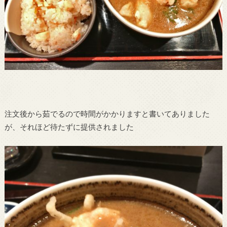
注文後から茹でるので時間がかかりますと書いてありました
が、それほど待たずに提供されました