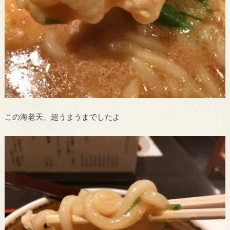
この海老天、超うまうまでしたよ