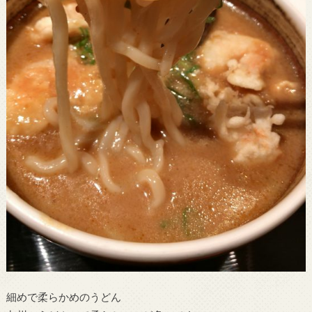
細めで柔らかめのうどん