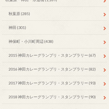
秋葉原
(285)
神田
(301)
神保町・小川町周辺
(438)
2015 神田カレーグランプリ・スタンプラリー
(67)
2016 神田カレーグランプリ・スタンプラリー
(82)
2017 神田カレーグランプリ・スタンプラリー
(93)
2018 神田カレーグランプリ・スタンプラリー
(90)