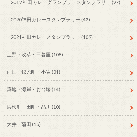
2019 神田カレーグランプリ・スタンプラリー
(97)
2020神田カレースタンプラリー
(42)
2021神田カレースタンプラリー
(109)
上野・浅草・日暮里
(108)
両国・錦糸町・小岩
(31)
築地・湾岸・お台場
(14)
浜松町・田町・品川
(10)
大井・蒲田
(15)