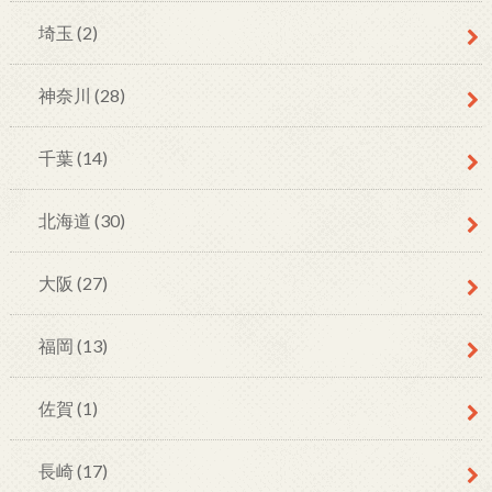
埼玉
(2)
神奈川
(28)
千葉
(14)
北海道
(30)
大阪
(27)
福岡
(13)
佐賀
(1)
長崎
(17)