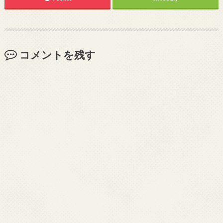
コメントを残す