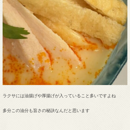
ラクサには油揚げや厚揚げが入っていること多いですよね
多分この油分も旨さの秘訣なんだと思います