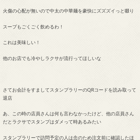
火傷の心配が無いので中太の中華麺を豪快にズズズイっと啜り
スープもごくごく飲めるわ！
これは美味しい！
他のお店でも冷やしラクサが流行ってほしいな
さてお会計をすましてスタンプラリーのQRコードを読み取って
退店
あ、この時の店員さんは何も言わなかったけど、他の店員さん
だとラクサでスタンプはダメって時あるみたい
スタンプラリーで訪問予定の人は念のため注文前に確認したほ