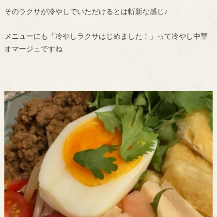
そのラクサが冷やしでいただけるとは斬新な感じ♪
メニューにも「冷やしラクサはじめました！」って冷やし中華
オマージュですね