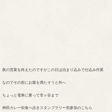
夜の営業を終えたのですがこの日は泊まり込みで仕込み作業
なのでその前にお腹を満たそうと外へ
ちょっと電車に乗って市ヶ谷まで
神田カレー街食べ歩きスタンプラリー初参加のこちら