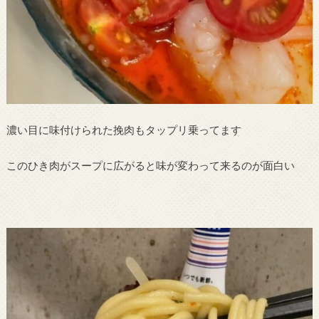
濃い目に味付けられた挽肉もタップリ乗ってます
このひき肉がスープに広がると味が変わって来るのが面白い