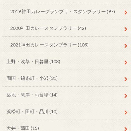
2019 神田カレーグランプリ・スタンプラリー
(97)
2020神田カレースタンプラリー
(42)
2021神田カレースタンプラリー
(109)
上野・浅草・日暮里
(108)
両国・錦糸町・小岩
(31)
築地・湾岸・お台場
(14)
浜松町・田町・品川
(10)
大井・蒲田
(15)