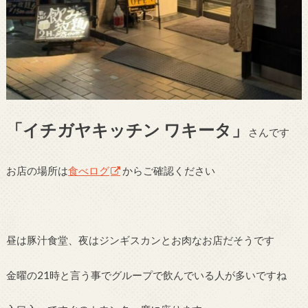
「イチガヤキッチン ワキータ」
さんです
お店の場所は
食べログ
からご確認ください
昼は豚汁食堂、夜はジンギスカンとお肉なお店だそうです
金曜の21時と言う事でグループで飲んでいる人が多いですね