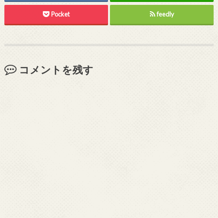
Pocket
feedly
コメントを残す