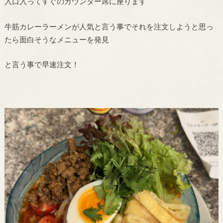
入口入ってすぐのカウンター席に座ります
牛筋カレーラーメンが人気と言う事でそれを注文しようと思っ
たら面白そうなメニューを発見
と言う事で早速注文！