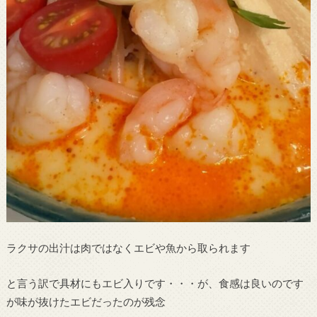
ラクサの出汁は肉ではなくエビや魚から取られます
と言う訳で具材にもエビ入りです・・・が、食感は良いのです
が味が抜けたエビだったのが残念