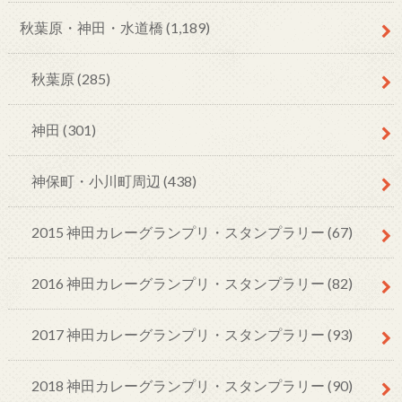
秋葉原・神田・水道橋
(1,189)
秋葉原
(285)
神田
(301)
神保町・小川町周辺
(438)
2015 神田カレーグランプリ・スタンプラリー
(67)
2016 神田カレーグランプリ・スタンプラリー
(82)
2017 神田カレーグランプリ・スタンプラリー
(93)
2018 神田カレーグランプリ・スタンプラリー
(90)