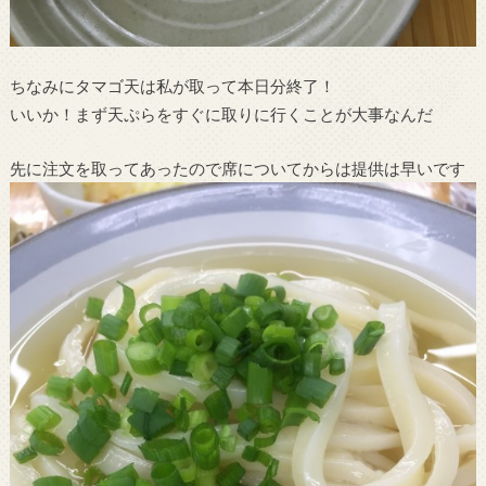
ちなみにタマゴ天は私が取って本日分終了！
いいか！まず天ぷらをすぐに取りに行くことが大事なんだ
先に注文を取ってあったので席についてからは提供は早いです