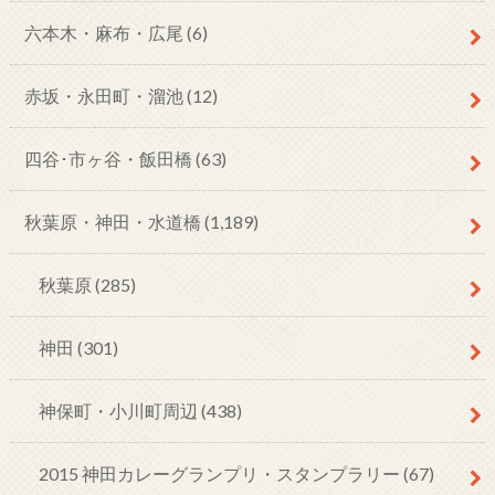
六本木・麻布・広尾
(6)
赤坂・永田町・溜池
(12)
四谷･市ヶ谷・飯田橋
(63)
秋葉原・神田・水道橋
(1,189)
秋葉原
(285)
神田
(301)
神保町・小川町周辺
(438)
2015 神田カレーグランプリ・スタンプラリー
(67)