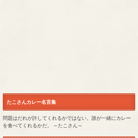
たこさんカレー名言集
問題はだれが許してくれるかではない。誰が一緒にカレー
を食べてくれるかだ。 ～たこさん～