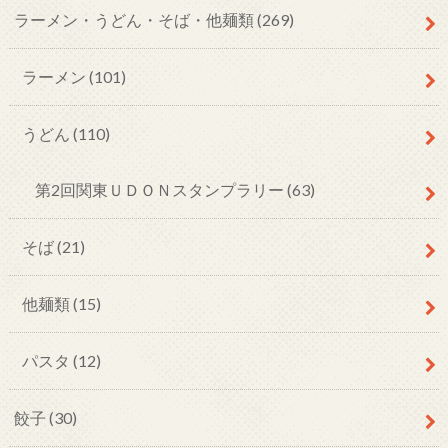
ラーメン・うどん・そば・他麺類
(269)
ラーメン
(101)
うどん
(110)
第2回関東ＵＤＯＮスタンプラリー
(63)
そば
(21)
他麺類
(15)
パスタ
(12)
餃子
(30)