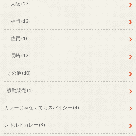
大阪
(27)
福岡
(13)
佐賀
(1)
長崎
(17)
その他
(18)
移動販売
(1)
カレーじゃなくてもスパイシー
(4)
レトルトカレー
(9)