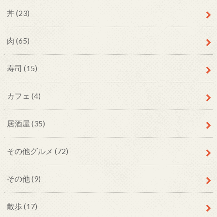
丼
(23)
肉
(65)
寿司
(15)
カフェ
(4)
居酒屋
(35)
その他グルメ
(72)
その他
(9)
散歩
(17)