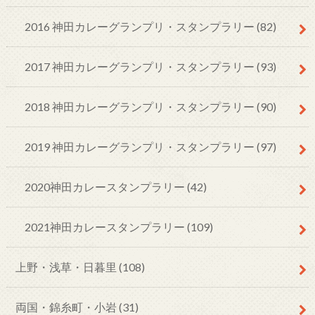
2016 神田カレーグランプリ・スタンプラリー
(82)
2017 神田カレーグランプリ・スタンプラリー
(93)
2018 神田カレーグランプリ・スタンプラリー
(90)
2019 神田カレーグランプリ・スタンプラリー
(97)
2020神田カレースタンプラリー
(42)
2021神田カレースタンプラリー
(109)
上野・浅草・日暮里
(108)
両国・錦糸町・小岩
(31)