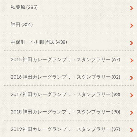
秋葉原
(285)
神田
(301)
神保町・小川町周辺
(438)
2015 神田カレーグランプリ・スタンプラリー
(67)
2016 神田カレーグランプリ・スタンプラリー
(82)
2017 神田カレーグランプリ・スタンプラリー
(93)
2018 神田カレーグランプリ・スタンプラリー
(90)
2019 神田カレーグランプリ・スタンプラリー
(97)