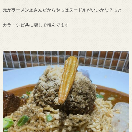
元がラーメン屋さんだからやっぱヌードルがいいかな？っと
カラ・シビ共に増しで頼んでます