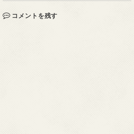
コメントを残す