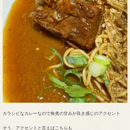
カラシビなカレーなので角煮の甘みが良き感じのアクセント
そう、アクセントと言えばこちらも