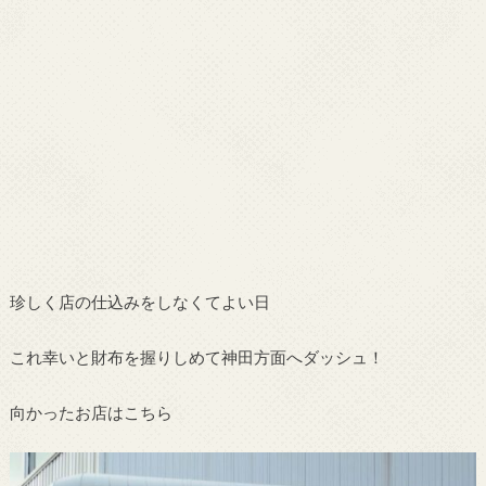
珍しく店の仕込みをしなくてよい日
これ幸いと財布を握りしめて神田方面へダッシュ！
向かったお店はこちら