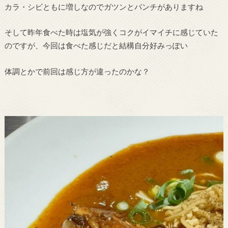
カラ・シビともに増しなのでガツンとパンチがありますね
そして昨年食べた時は塩気が強くコクがイマイチに感じていた
のですが、今回は食べた感じだと結構自分好みっぽい
体調とかで前回は感じ方が違ったのかな？