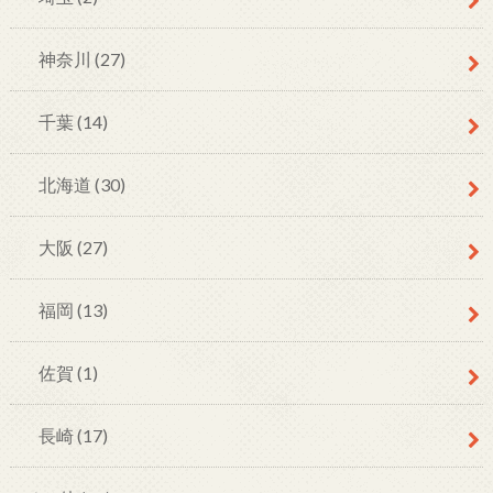
神奈川
(27)
千葉
(14)
北海道
(30)
大阪
(27)
福岡
(13)
佐賀
(1)
長崎
(17)