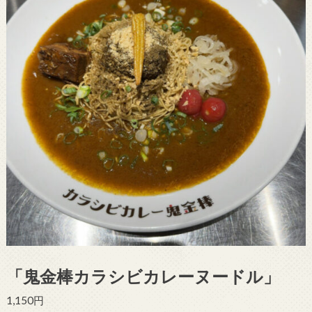
「鬼金棒カラシビカレーヌードル」
1,150円