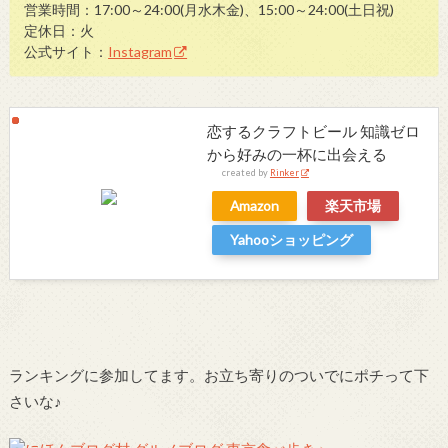
営業時間：17:00～24:00(月水木金)、15:00～24:00(土日祝)
定休日：火
公式サイト：
Instagram
恋するクラフトビール 知識ゼロ
から好みの一杯に出会える
created by
Rinker
Amazon
楽天市場
Yahooショッピング
ランキングに参加してます。お立ち寄りのついでにポチって下
さいな♪