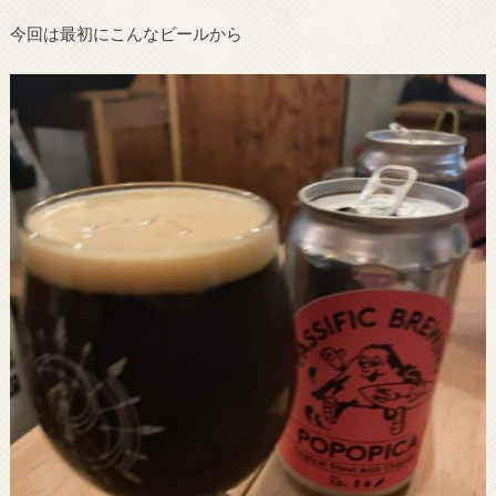
今回は最初にこんなビールから