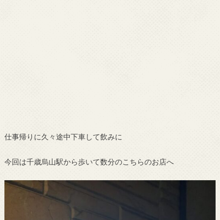
仕事帰りに久々途中下車して飲みに
今回は千歳烏山駅から歩いて数分のこちらのお店へ