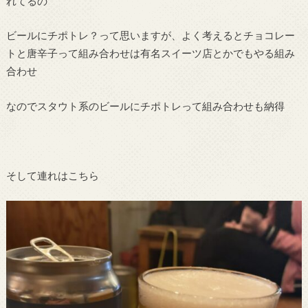
れてるの
ビールにチポトレ？って思いますが、よく考えるとチョコレー
トと唐辛子って組み合わせは有名スイーツ店とかでもやる組み
合わせ
なのでスタウト系のビールにチポトレって組み合わせも納得
そして連れはこちら