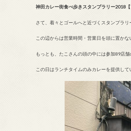
神田カレー街食べ歩きスタンプラリー2018【
さて、着々とゴールへと近づくスタンプラリ
この辺からは営業時間・営業日を頭に置かな
もっとも、たこさんの頭の中には参加89店
この日はランチタイムのみカレーを提供して