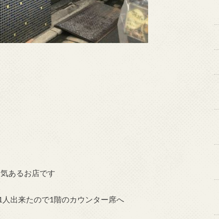
囲気あるお店です
1人出来たので1階のカウンター席へ