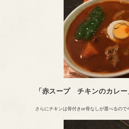
「赤スープ チキンのカレー
さらにチキンは骨付きor骨なしが選べるので