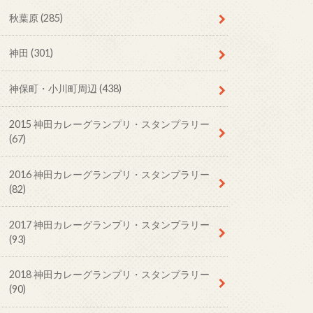
秋葉原
(285)
神田
(301)
神保町・小川町周辺
(438)
2015 神田カレーグランプリ・スタンプラリー
(67)
2016 神田カレーグランプリ・スタンプラリー
(82)
2017 神田カレーグランプリ・スタンプラリー
(93)
2018 神田カレーグランプリ・スタンプラリー
(90)