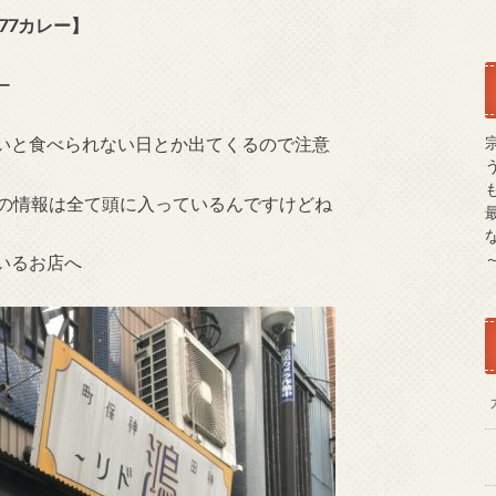
77カレー】
ー
いと食べられない日とか出てくるので注意
舗の情報は全て頭に入っているんですけどね
いるお店へ