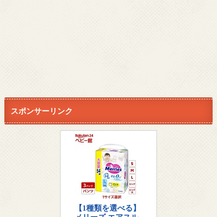
スポンサーリンク