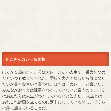
たこさんカレー名言集
ぼくが５歳のころ、母はカレーこそが人生で一番大切なの
だといつも教えてくれた。学校で大きくなったら何になり
たいか書きなさいと言われ、ぼくは「カレー」と書いた。
みんながおまえは課題をわかっていないと言うので、ぼく
はあんたらは人生がわかっていないと答えた。 人生とは、
あれこれ計画を立てるのに夢中になっている間に、ぼくら
の身に起きていることだ。