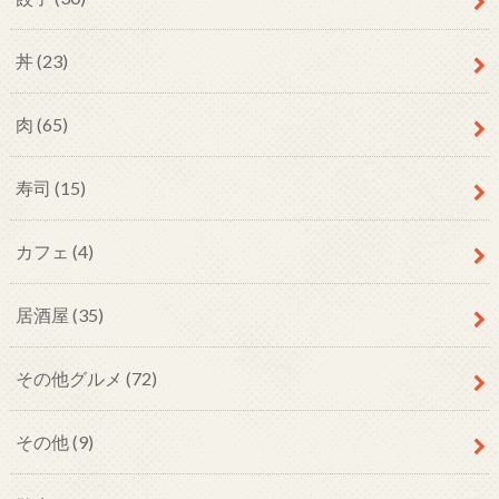
丼
(23)
肉
(65)
寿司
(15)
カフェ
(4)
居酒屋
(35)
その他グルメ
(72)
その他
(9)