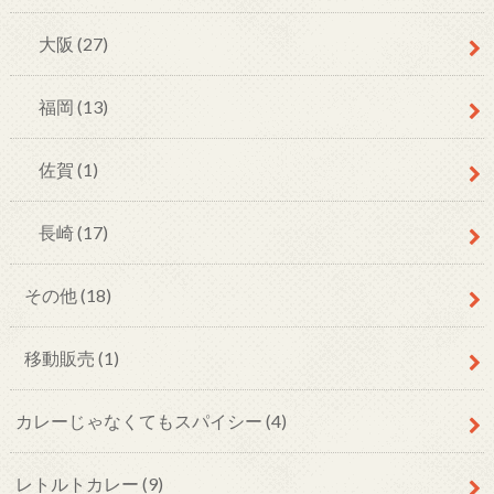
大阪
(27)
福岡
(13)
佐賀
(1)
長崎
(17)
その他
(18)
移動販売
(1)
カレーじゃなくてもスパイシー
(4)
レトルトカレー
(9)