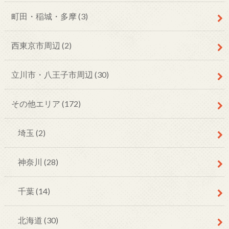
町田・稲城・多摩
(3)
西東京市周辺
(2)
立川市・八王子市周辺
(30)
その他エリア
(172)
埼玉
(2)
神奈川
(28)
千葉
(14)
北海道
(30)