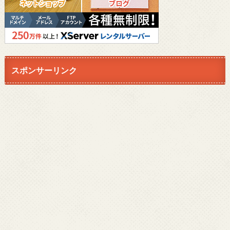
スポンサーリンク