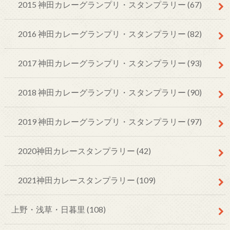
2015 神田カレーグランプリ・スタンプラリー
(67)
2016 神田カレーグランプリ・スタンプラリー
(82)
2017 神田カレーグランプリ・スタンプラリー
(93)
2018 神田カレーグランプリ・スタンプラリー
(90)
2019 神田カレーグランプリ・スタンプラリー
(97)
2020神田カレースタンプラリー
(42)
2021神田カレースタンプラリー
(109)
上野・浅草・日暮里
(108)