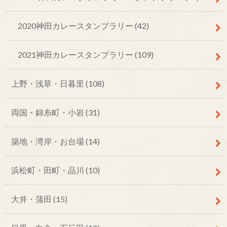
2020神田カレースタンプラリー
(42)
2021神田カレースタンプラリー
(109)
上野・浅草・日暮里
(108)
両国・錦糸町・小岩
(31)
築地・湾岸・お台場
(14)
浜松町・田町・品川
(10)
大井・蒲田
(15)