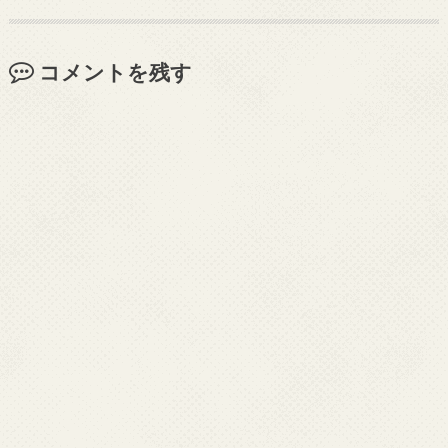
コメントを残す