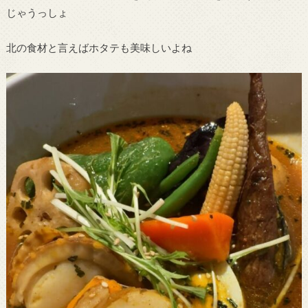
じゃうっしょ
北の食材と言えばホタテも美味しいよね