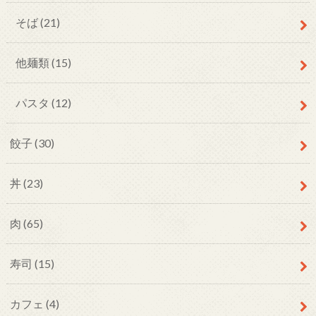
そば
(21)
他麺類
(15)
パスタ
(12)
餃子
(30)
丼
(23)
肉
(65)
寿司
(15)
カフェ
(4)