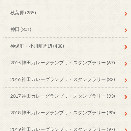
秋葉原
(285)
神田
(301)
神保町・小川町周辺
(438)
2015 神田カレーグランプリ・スタンプラリー
(67)
2016 神田カレーグランプリ・スタンプラリー
(82)
2017 神田カレーグランプリ・スタンプラリー
(93)
2018 神田カレーグランプリ・スタンプラリー
(90)
2019 神田カレーグランプリ・スタンプラリー
(97)