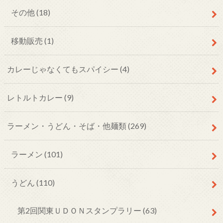
その他
(18)
移動販売
(1)
カレーじゃなくてもスパイシー
(4)
レトルトカレー
(9)
ラーメン・うどん・そば・他麺類
(269)
ラーメン
(101)
うどん
(110)
第2回関東ＵＤＯＮスタンプラリー
(63)