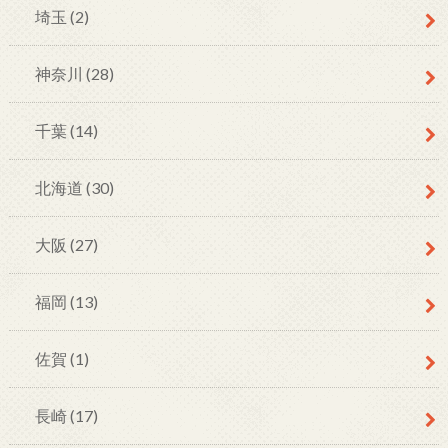
埼玉
(2)
神奈川
(28)
千葉
(14)
北海道
(30)
大阪
(27)
福岡
(13)
佐賀
(1)
長崎
(17)