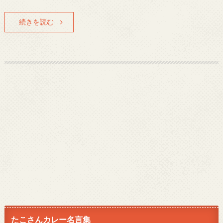
続きを読む
たこさんカレー名言集