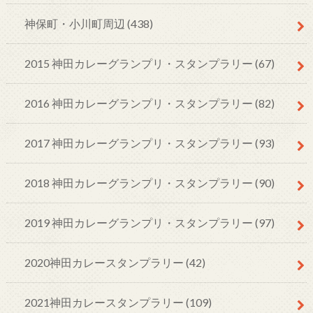
神保町・小川町周辺
(438)
2015 神田カレーグランプリ・スタンプラリー
(67)
2016 神田カレーグランプリ・スタンプラリー
(82)
2017 神田カレーグランプリ・スタンプラリー
(93)
2018 神田カレーグランプリ・スタンプラリー
(90)
2019 神田カレーグランプリ・スタンプラリー
(97)
2020神田カレースタンプラリー
(42)
2021神田カレースタンプラリー
(109)