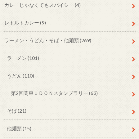
カレーじゃなくてもスパイシー
(4)
レトルトカレー
(9)
ラーメン・うどん・そば・他麺類
(269)
ラーメン
(101)
うどん
(110)
第2回関東ＵＤＯＮスタンプラリー
(63)
そば
(21)
他麺類
(15)