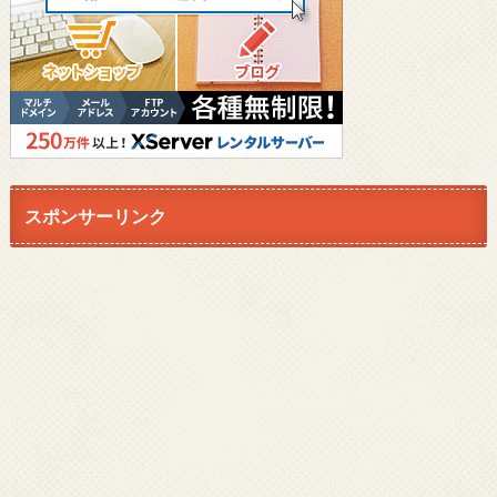
スポンサーリンク