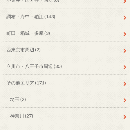
調布・府中・狛江
(143)
町田・稲城・多摩
(3)
西東京市周辺
(2)
立川市・八王子市周辺
(30)
その他エリア
(171)
埼玉
(2)
神奈川
(27)