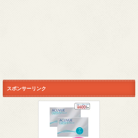
スポンサーリンク