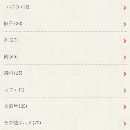
パスタ
(12)
餃子
(30)
丼
(23)
肉
(65)
寿司
(15)
カフェ
(4)
居酒屋
(35)
その他グルメ
(72)