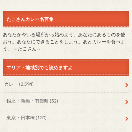
たこさんカレー名言集
あなたが今いる場所から始めよう。あなたにあるものを使
おう。あなたにできることをしよう。あとカレーを食べよ
う。 ～たこさん～
エリア・地域別でも読めますよ
カレー
(2,594)
銀座・新橋・有楽町
(52)
東京・日本橋
(130)