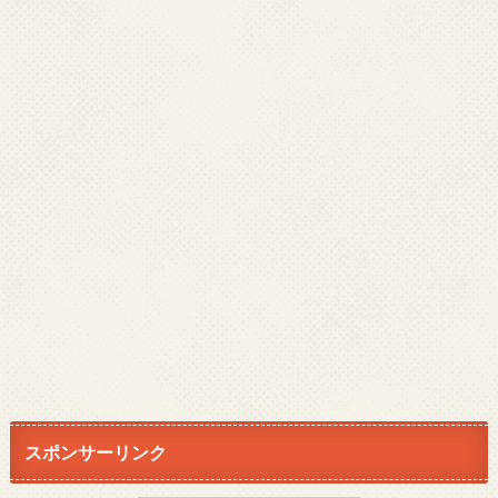
スポンサーリンク