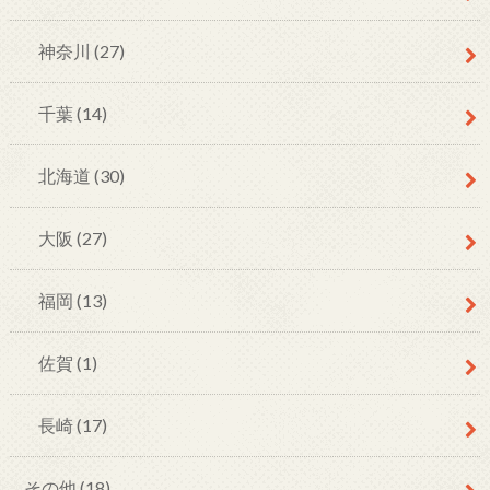
神奈川
(27)
千葉
(14)
北海道
(30)
大阪
(27)
福岡
(13)
佐賀
(1)
長崎
(17)
その他
(18)