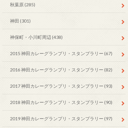
秋葉原
(285)
神田
(301)
神保町・小川町周辺
(438)
2015 神田カレーグランプリ・スタンプラリー
(67)
2016 神田カレーグランプリ・スタンプラリー
(82)
2017 神田カレーグランプリ・スタンプラリー
(93)
2018 神田カレーグランプリ・スタンプラリー
(90)
2019 神田カレーグランプリ・スタンプラリー
(97)