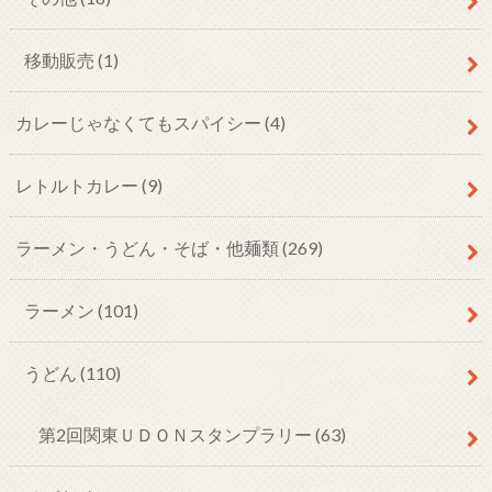
移動販売
(1)
カレーじゃなくてもスパイシー
(4)
レトルトカレー
(9)
ラーメン・うどん・そば・他麺類
(269)
ラーメン
(101)
うどん
(110)
第2回関東ＵＤＯＮスタンプラリー
(63)