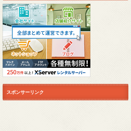
スポンサーリンク