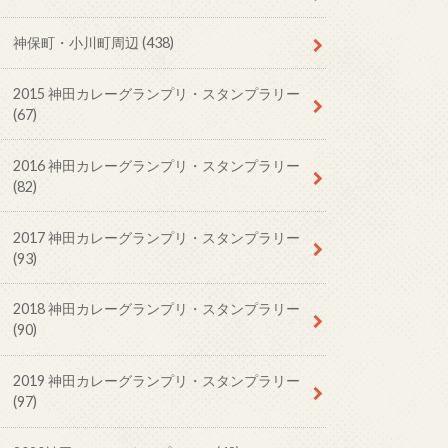
神保町・小川町周辺
(438)
2015 神田カレーグランプリ・スタンプラリー
(67)
2016 神田カレーグランプリ・スタンプラリー
(82)
2017 神田カレーグランプリ・スタンプラリー
(93)
2018 神田カレーグランプリ・スタンプラリー
(90)
2019 神田カレーグランプリ・スタンプラリー
(97)