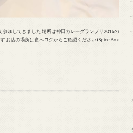
参加してきました 場所は神田カレーグランプリ2016の
す お店の場所は食べログからご確認ください (Spice Box