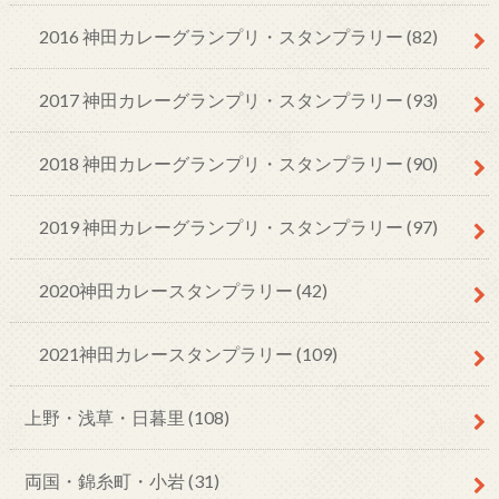
2016 神田カレーグランプリ・スタンプラリー
(82)
2017 神田カレーグランプリ・スタンプラリー
(93)
2018 神田カレーグランプリ・スタンプラリー
(90)
2019 神田カレーグランプリ・スタンプラリー
(97)
2020神田カレースタンプラリー
(42)
2021神田カレースタンプラリー
(109)
上野・浅草・日暮里
(108)
両国・錦糸町・小岩
(31)