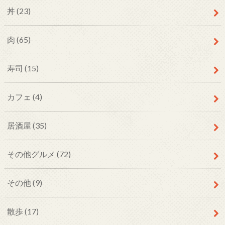
丼
(23)
肉
(65)
寿司
(15)
カフェ
(4)
居酒屋
(35)
その他グルメ
(72)
その他
(9)
散歩
(17)