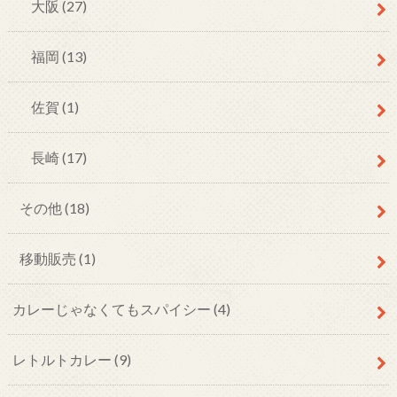
大阪
(27)
福岡
(13)
佐賀
(1)
長崎
(17)
その他
(18)
移動販売
(1)
カレーじゃなくてもスパイシー
(4)
レトルトカレー
(9)