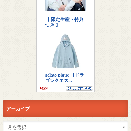
アーカイブ