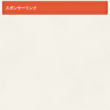
スポンサーリンク