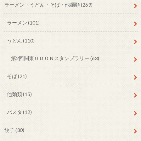
ラーメン・うどん・そば・他麺類
(269)
ラーメン
(101)
うどん
(110)
第2回関東ＵＤＯＮスタンプラリー
(63)
そば
(21)
他麺類
(15)
パスタ
(12)
餃子
(30)