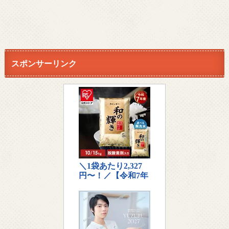
スポンサーリンク