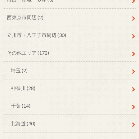
西東京市周辺
(2)
立川市・八王子市周辺
(30)
その他エリア
(172)
埼玉
(2)
神奈川
(28)
千葉
(14)
北海道
(30)