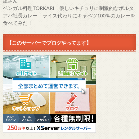
屋さん
ベンガル料理TORKARI 優しいキチュリに刺激的なボルタ
アパ社長カレー ライス代わりにキャベツ100％のカレーを
食べてみた！
【このサーバーでブログやってます】