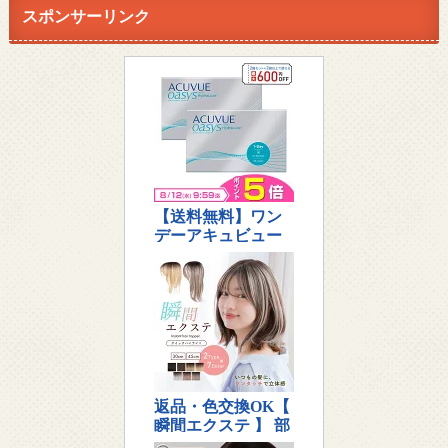
スポンサーリンク