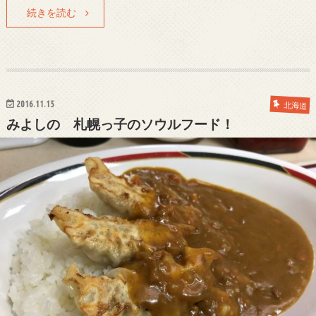
続きを読む
2016.11.15
北海道
みよしの 札幌っ子のソウルフード！