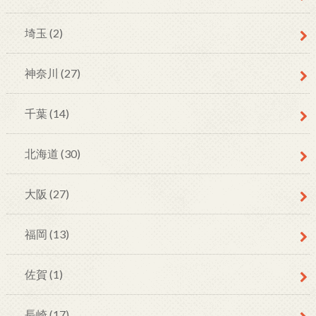
埼玉
(2)
神奈川
(27)
千葉
(14)
北海道
(30)
大阪
(27)
福岡
(13)
佐賀
(1)
長崎
(17)