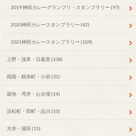
2019 神田カレーグランプリ・スタンプラリー
(97)
2020神田カレースタンプラリー
(42)
2021神田カレースタンプラリー
(109)
上野・浅草・日暮里
(108)
両国・錦糸町・小岩
(31)
築地・湾岸・お台場
(14)
浜松町・田町・品川
(10)
大井・蒲田
(15)