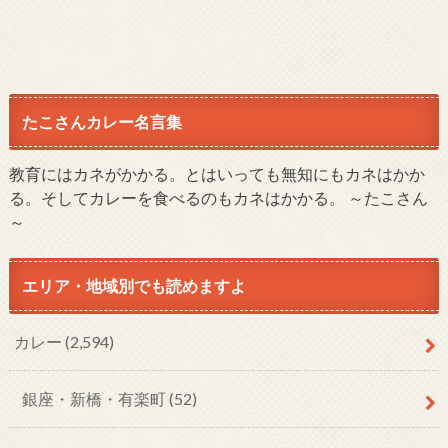
たこさんカレー名言集
教育にはカネがかかる。とはいっても無知にもカネはかか
る。そしてカレーを食べるのもカネはかかる。 ～たこさん
～
エリア・地域別でも読めますよ
カレー
(2,594)
銀座・新橋・有楽町
(52)