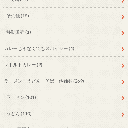
その他
(18)
移動販売
(1)
カレーじゃなくてもスパイシー
(4)
レトルトカレー
(9)
ラーメン・うどん・そば・他麺類
(269)
ラーメン
(101)
うどん
(110)