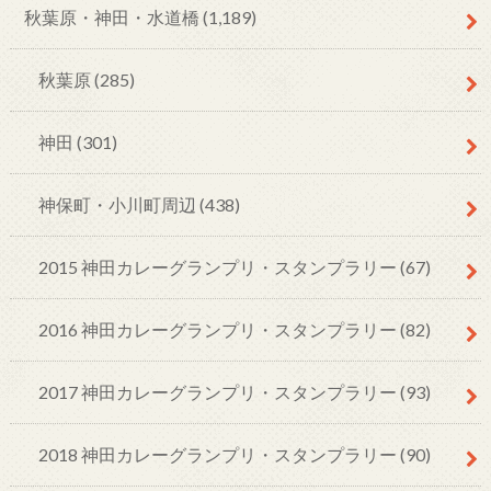
秋葉原・神田・水道橋
(1,189)
秋葉原
(285)
神田
(301)
神保町・小川町周辺
(438)
2015 神田カレーグランプリ・スタンプラリー
(67)
2016 神田カレーグランプリ・スタンプラリー
(82)
2017 神田カレーグランプリ・スタンプラリー
(93)
2018 神田カレーグランプリ・スタンプラリー
(90)