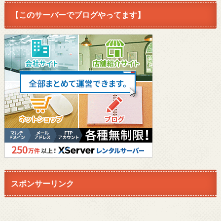
【このサーバーでブログやってます】
スポンサーリンク