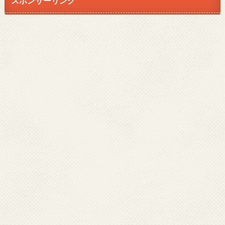
スポンサーリンク