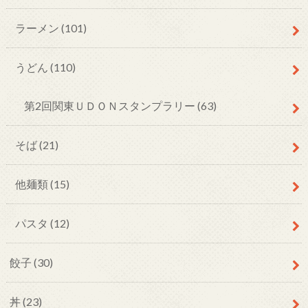
ラーメン
(101)
うどん
(110)
第2回関東ＵＤＯＮスタンプラリー
(63)
そば
(21)
他麺類
(15)
パスタ
(12)
餃子
(30)
丼
(23)