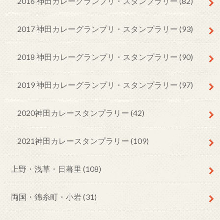
2016 神田カレーグランプリ・スタンプラリー
(82)
2017 神田カレーグランプリ・スタンプラリー
(93)
2018 神田カレーグランプリ・スタンプラリー
(90)
2019 神田カレーグランプリ・スタンプラリー
(97)
2020神田カレースタンプラリー
(42)
2021神田カレースタンプラリー
(109)
上野・浅草・日暮里
(108)
両国・錦糸町・小岩
(31)