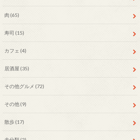
肉
(65)
寿司
(15)
カフェ
(4)
居酒屋
(35)
その他グルメ
(72)
その他
(9)
散歩
(17)
未分類
(2)