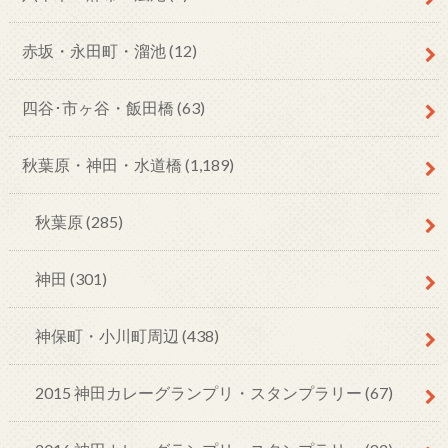
赤坂・永田町・溜池
(12)
四谷･市ヶ谷・飯田橋
(63)
秋葉原・神田・水道橋
(1,189)
秋葉原
(285)
神田
(301)
神保町・小川町周辺
(438)
2015 神田カレーグランプリ・スタンプラリー
(67)