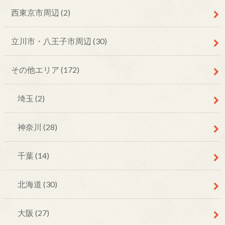
西東京市周辺
(2)
立川市・八王子市周辺
(30)
その他エリア
(172)
埼玉
(2)
神奈川
(28)
千葉
(14)
北海道
(30)
大阪
(27)