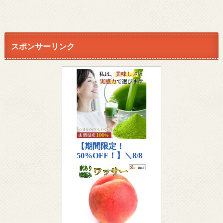
スポンサーリンク