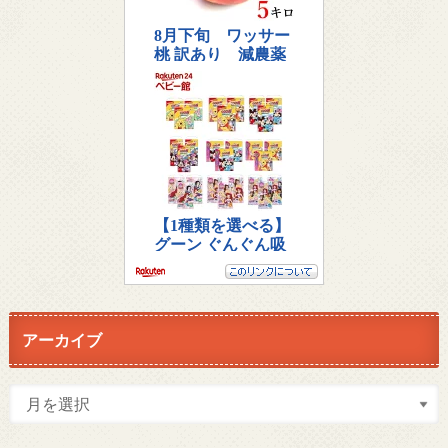
アーカイブ