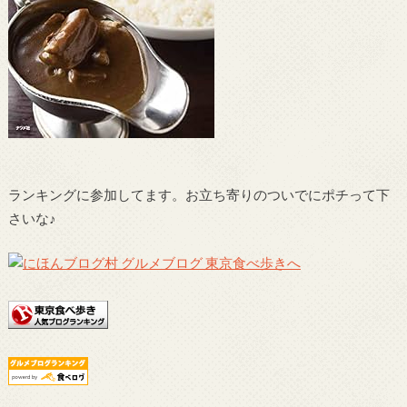
ランキングに参加してます。お立ち寄りのついでにポチって下
さいな♪