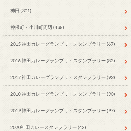
神田
(301)
神保町・小川町周辺
(438)
2015 神田カレーグランプリ・スタンプラリー
(67)
2016 神田カレーグランプリ・スタンプラリー
(82)
2017 神田カレーグランプリ・スタンプラリー
(93)
2018 神田カレーグランプリ・スタンプラリー
(90)
2019 神田カレーグランプリ・スタンプラリー
(97)
2020神田カレースタンプラリー
(42)