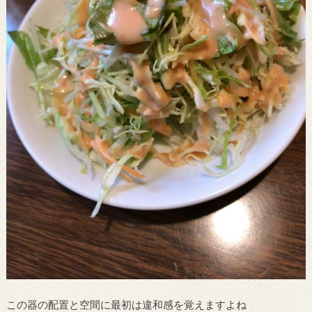
この器の配置と空間に最初は違和感を覚えますよね