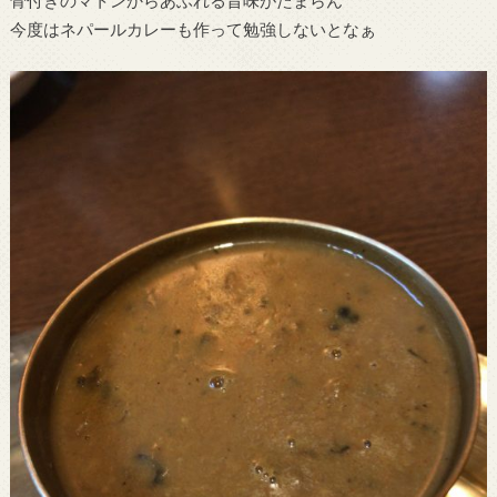
骨付きのマトンからあふれる旨味がたまらん
今度はネパールカレーも作って勉強しないとなぁ