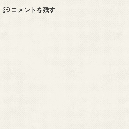
コメントを残す