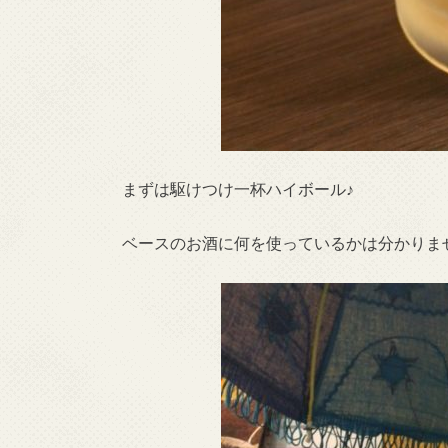
まずは駆けつけ一杯ハイボール♪
ベースのお酒に何を使っているかは分かりま