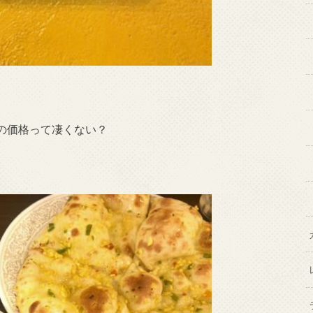
の価格って凄くない？