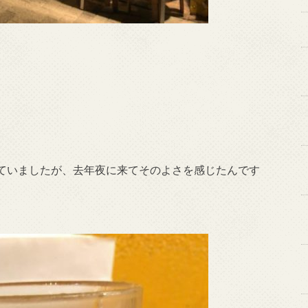
ていましたが、去年夜に来てそのよさを感じたんです