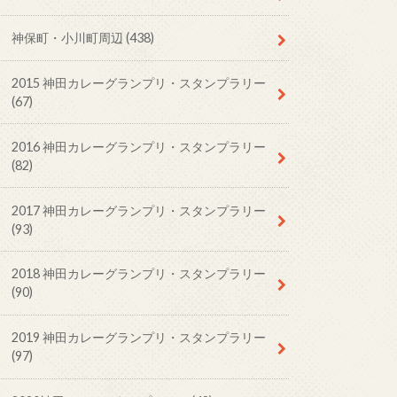
神保町・小川町周辺
(438)
2015 神田カレーグランプリ・スタンプラリー
(67)
2016 神田カレーグランプリ・スタンプラリー
(82)
2017 神田カレーグランプリ・スタンプラリー
(93)
2018 神田カレーグランプリ・スタンプラリー
(90)
2019 神田カレーグランプリ・スタンプラリー
(97)