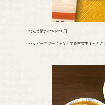
なんと驚きの1杯150円！
ハッピーアワーじゃなくて夜営業中ずっとこ