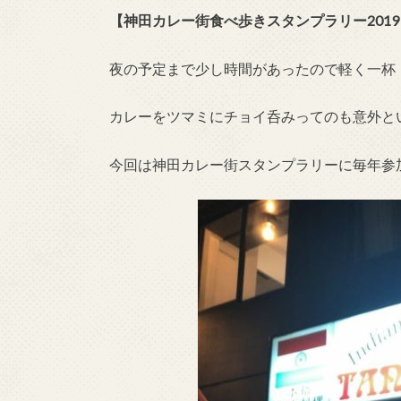
【神田カレー街食べ歩きスタンプラリー2019
夜の予定まで少し時間があったので軽く一杯
カレーをツマミにチョイ呑みってのも意外と
今回は神田カレー街スタンプラリーに毎年参