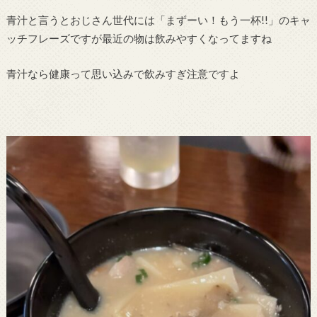
青汁と言うとおじさん世代には「まずーい！もう一杯!!」のキャ
ッチフレーズですが最近の物は飲みやすくなってますね
青汁なら健康って思い込みで飲みすぎ注意ですよ