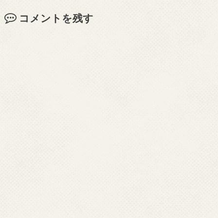
コメントを残す