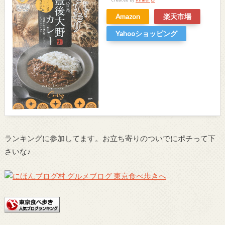
Amazon
楽天市場
Yahooショッピング
ランキングに参加してます。お立ち寄りのついでにポチって下
さいな♪