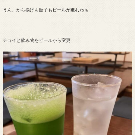
うん、から揚げも餃子もビールが進むわぁ
チョイと飲み物をビールから変更