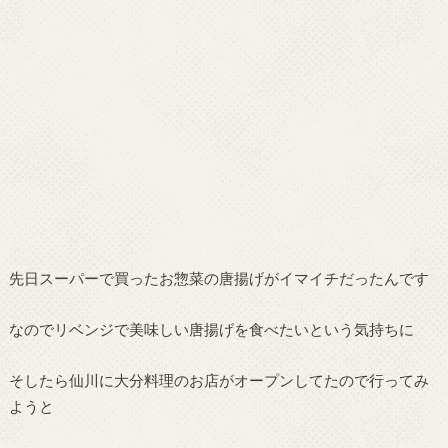
先日スーパーで買ったお惣菜の唐揚げがイマイチだったんです
なのでリベンジで美味しい唐揚げを食べたいという気持ちに
そしたら仙川に大分料理のお店がオープンしてたので行ってみ
ようと