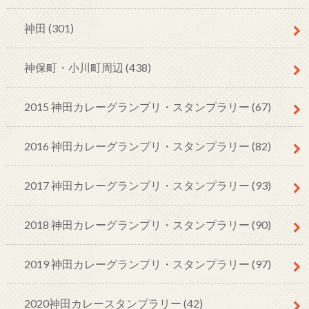
神田
(301)
神保町・小川町周辺
(438)
2015 神田カレーグランプリ・スタンプラリー
(67)
2016 神田カレーグランプリ・スタンプラリー
(82)
2017 神田カレーグランプリ・スタンプラリー
(93)
2018 神田カレーグランプリ・スタンプラリー
(90)
2019 神田カレーグランプリ・スタンプラリー
(97)
2020神田カレースタンプラリー
(42)