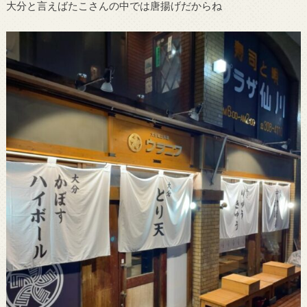
大分と言えばたこさんの中では唐揚げだからね