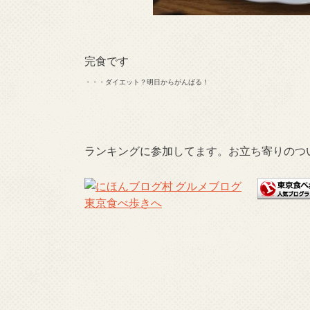
完食です
・・・ダイエット？明日からがんばる！
ランキングに参加してます。お立ち寄りのつ