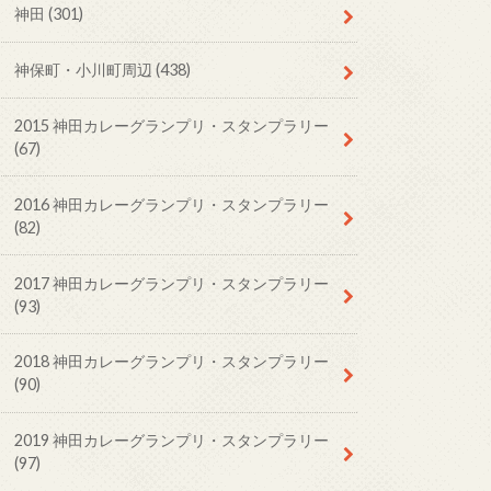
神田
(301)
神保町・小川町周辺
(438)
2015 神田カレーグランプリ・スタンプラリー
(67)
2016 神田カレーグランプリ・スタンプラリー
(82)
2017 神田カレーグランプリ・スタンプラリー
(93)
2018 神田カレーグランプリ・スタンプラリー
(90)
2019 神田カレーグランプリ・スタンプラリー
(97)