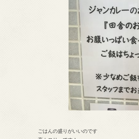
ごはんの盛りがいいのです