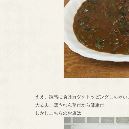
ええ、誘惑に負けカツをトッピングしちゃいま
大丈夫、ほうれん草だから健康だ
しかしこちらのお店は