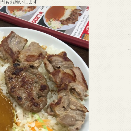
00円もお願いします