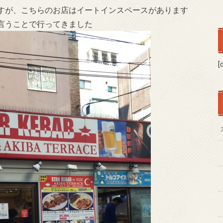
すが、こちらのお店はイートインスペースがあります
言うことで行ってきました
[