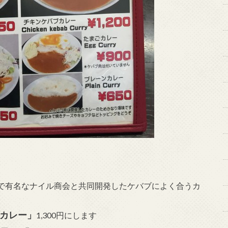
で有名なナイル商会と共同開発したケバブによく合うカ
カレー」
1,300円にします