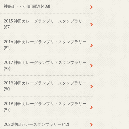
神保町・小川町周辺
(438)
2015 神田カレーグランプリ・スタンプラリー
(67)
2016 神田カレーグランプリ・スタンプラリー
(82)
2017 神田カレーグランプリ・スタンプラリー
(93)
2018 神田カレーグランプリ・スタンプラリー
(90)
2019 神田カレーグランプリ・スタンプラリー
(97)
2020神田カレースタンプラリー
(42)