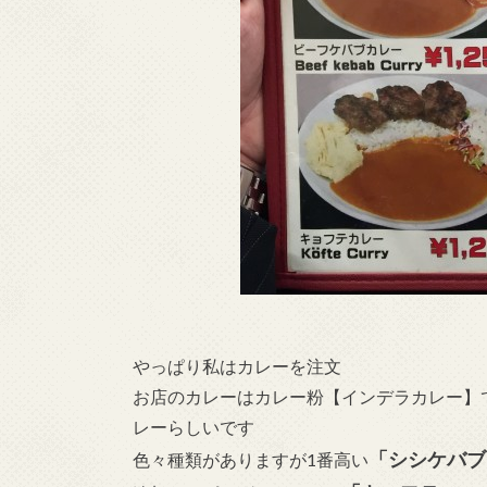
やっぱり私はカレーを注文
お店のカレーはカレー粉【インデラカレー】
レーらしいです
「シシケバブ
色々種類がありますが1番高い