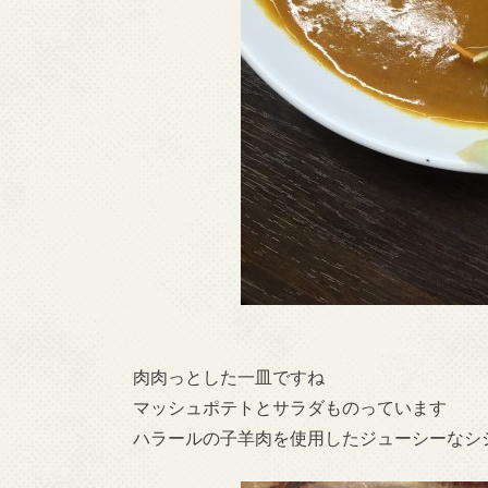
肉肉っとした一皿ですね
マッシュポテトとサラダものっています
ハラールの子羊肉を使用したジューシーなシ