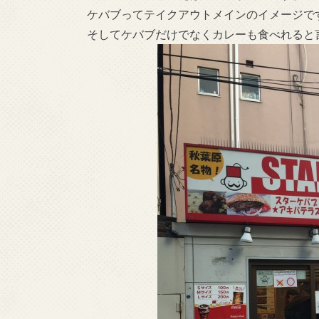
ケバブってテイクアウトメインのイメージで
そしてケバブだけでなくカレーも食べれると