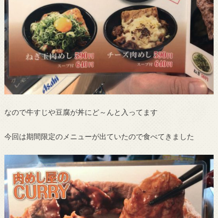
なので牛すじや豆腐が丼にど～んと入ってます
今回は期間限定のメニューが出ていたので食べてきました