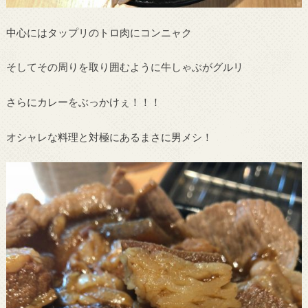
中心にはタップリのトロ肉にコンニャク
そしてその周りを取り囲むように牛しゃぶがグルリ
さらにカレーをぶっかけぇ！！！
オシャレな料理と対極にあるまさに男メシ！