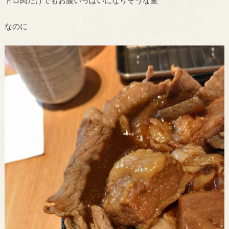
トロ肉だけでもお腹いっぱいになりそうな量
なのに