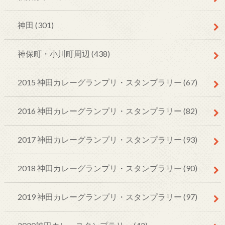
神田
(301)
神保町・小川町周辺
(438)
2015 神田カレーグランプリ・スタンプラリー
(67)
2016 神田カレーグランプリ・スタンプラリー
(82)
2017 神田カレーグランプリ・スタンプラリー
(93)
2018 神田カレーグランプリ・スタンプラリー
(90)
2019 神田カレーグランプリ・スタンプラリー
(97)