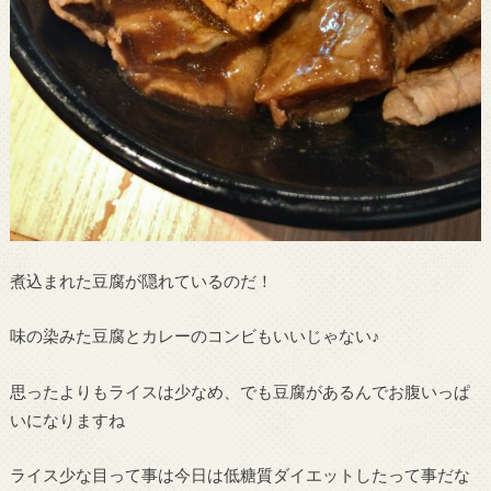
煮込まれた豆腐が隠れているのだ！
味の染みた豆腐とカレーのコンビもいいじゃない♪
思ったよりもライスは少なめ、でも豆腐があるんでお腹いっぱ
いになりますね
ライス少な目って事は今日は低糖質ダイエットしたって事だな