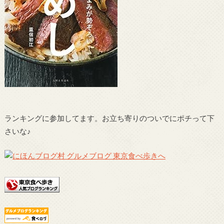
ランキングに参加してます。お立ち寄りのついでにポチって下
さいな♪