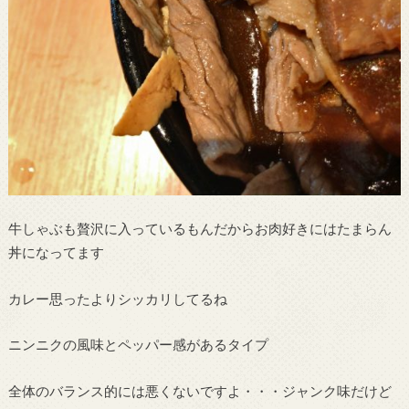
牛しゃぶも贅沢に入っているもんだからお肉好きにはたまらん
丼になってます
カレー思ったよりシッカリしてるね
ニンニクの風味とペッパー感があるタイプ
全体のバランス的には悪くないですよ・・・ジャンク味だけど