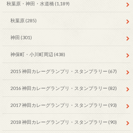
秋葉原・神田・水道橋
(1,189)
秋葉原
(285)
神田
(301)
神保町・小川町周辺
(438)
2015 神田カレーグランプリ・スタンプラリー
(67)
2016 神田カレーグランプリ・スタンプラリー
(82)
2017 神田カレーグランプリ・スタンプラリー
(93)
2018 神田カレーグランプリ・スタンプラリー
(90)