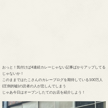
おっと！気付けば4連続カレーじゃない記事ばかりアップしてる
じゃないか！
このままではたこさんのカレーブログを期待している100万人
(圧倒的嘘)の読者の人が悲しんでしまう
じゃあ今日はオープンしたてのお店を紹介しよう！