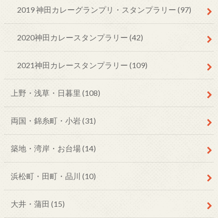
2019 神田カレーグランプリ・スタンプラリー
(97)
2020神田カレースタンプラリー
(42)
2021神田カレースタンプラリー
(109)
上野・浅草・日暮里
(108)
両国・錦糸町・小岩
(31)
築地・湾岸・お台場
(14)
浜松町・田町・品川
(10)
大井・蒲田
(15)