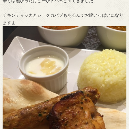
辛くは無かったけど汗がドバっと出てきました
チキンティッカとシークカバブもあるんでお腹いっぱいになり
ますよ