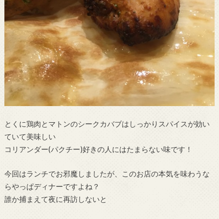
とくに鶏肉とマトンのシークカバブはしっかりスパイスが効い
ていて美味しい
コリアンダー(パクチー)好きの人にはたまらない味です！
今回はランチでお邪魔しましたが、このお店の本気を味わうな
らやっぱディナーですよね？
誰か捕まえて夜に再訪しないと