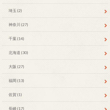
埼玉
(2)
神奈川
(27)
千葉
(14)
北海道
(30)
大阪
(27)
福岡
(13)
佐賀
(1)
長崎
(17)