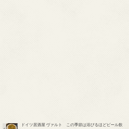
ドイツ居酒屋 ヴァルト この季節は浴びるほどビール飲