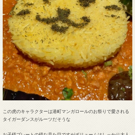
この虎のキャラクターは港町マンガロールのお祭りで愛される
タイガーダンスがルーツだそうな
お子様プレートの様な見た目ですがボリュームはしっかり大人