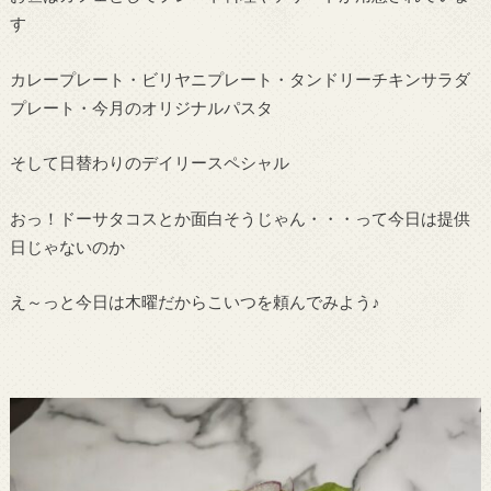
す
カレープレート・ビリヤニプレート・タンドリーチキンサラダ
プレート・今月のオリジナルパスタ
そして日替わりのデイリースペシャル
おっ！ドーサタコスとか面白そうじゃん・・・って今日は提供
日じゃないのか
え～っと今日は木曜だからこいつを頼んでみよう♪