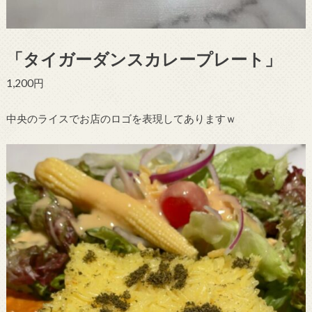
「タイガーダンスカレープレート」
1,200円
中央のライスでお店のロゴを表現してありますｗ