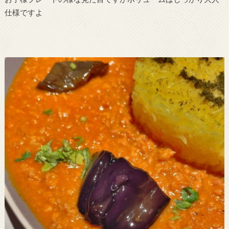
仕様ですよ