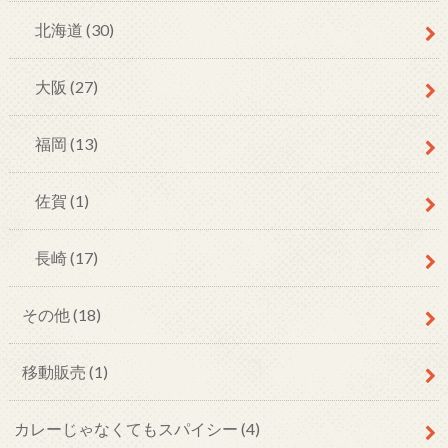
北海道
(30)
大阪
(27)
福岡
(13)
佐賀
(1)
長崎
(17)
その他
(18)
移動販売
(1)
カレーじゃなくてもスパイシー
(4)