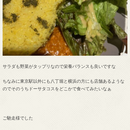
サラダも野菜がタップリなので栄養バランスも良いですな
ちなみに東京駅以外にも八丁堀と横浜の方にも店舗あるような
のでそのうちドーサタコスをどこかで食べてみたいなぁ
ご馳走様でした