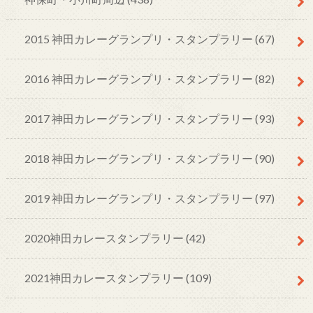
2015 神田カレーグランプリ・スタンプラリー
(67)
2016 神田カレーグランプリ・スタンプラリー
(82)
2017 神田カレーグランプリ・スタンプラリー
(93)
2018 神田カレーグランプリ・スタンプラリー
(90)
2019 神田カレーグランプリ・スタンプラリー
(97)
2020神田カレースタンプラリー
(42)
2021神田カレースタンプラリー
(109)