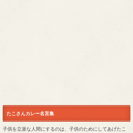
たこさんカレー名言集
子供を立派な人間にするのは、子供のためにしてあげたこ