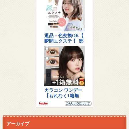
アーカイブ