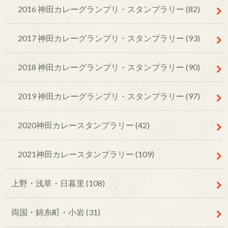
2016 神田カレーグランプリ・スタンプラリー
(82)
2017 神田カレーグランプリ・スタンプラリー
(93)
2018 神田カレーグランプリ・スタンプラリー
(90)
2019 神田カレーグランプリ・スタンプラリー
(97)
2020神田カレースタンプラリー
(42)
2021神田カレースタンプラリー
(109)
上野・浅草・日暮里
(108)
両国・錦糸町・小岩
(31)