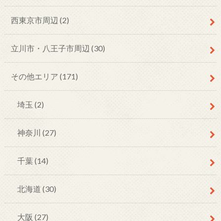
西東京市周辺
(2)
立川市・八王子市周辺
(30)
その他エリア
(171)
埼玉
(2)
神奈川
(27)
千葉
(14)
北海道
(30)
大阪
(27)