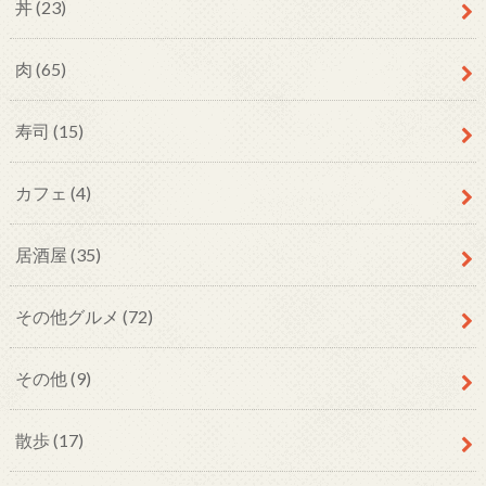
丼
(23)
肉
(65)
寿司
(15)
カフェ
(4)
居酒屋
(35)
その他グルメ
(72)
その他
(9)
散歩
(17)