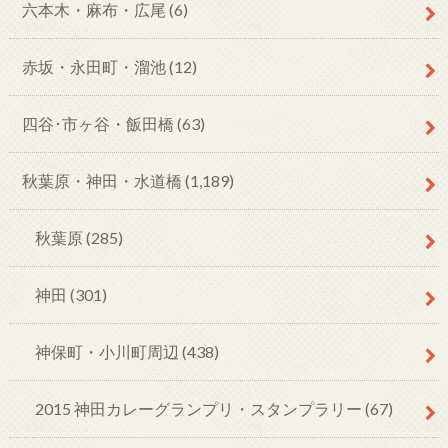
六本木・麻布・広尾
(6)
赤坂・永田町・溜池
(12)
四谷･市ヶ谷・飯田橋
(63)
秋葉原・神田・水道橋
(1,189)
秋葉原
(285)
神田
(301)
神保町・小川町周辺
(438)
2015 神田カレーグランプリ・スタンプラリー
(67)