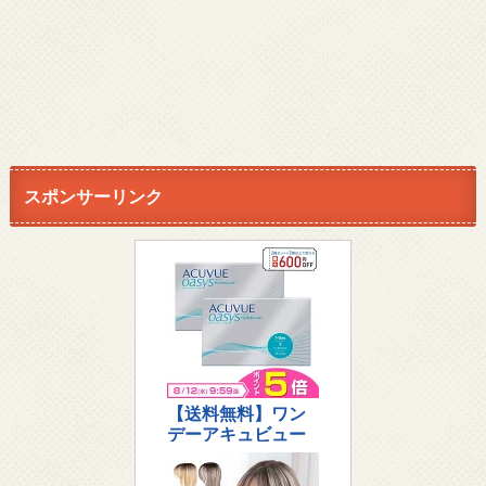
スポンサーリンク