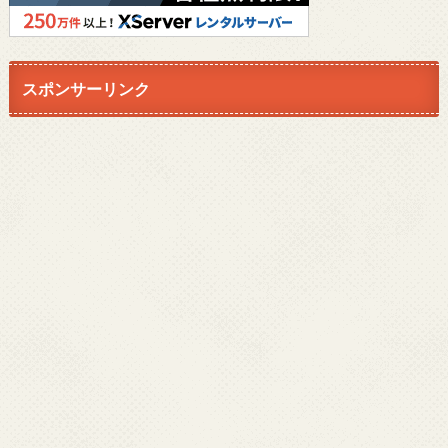
スポンサーリンク