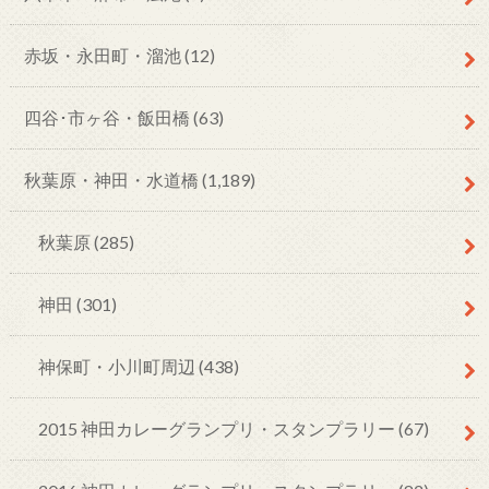
赤坂・永田町・溜池
(12)
四谷･市ヶ谷・飯田橋
(63)
秋葉原・神田・水道橋
(1,189)
秋葉原
(285)
神田
(301)
神保町・小川町周辺
(438)
2015 神田カレーグランプリ・スタンプラリー
(67)