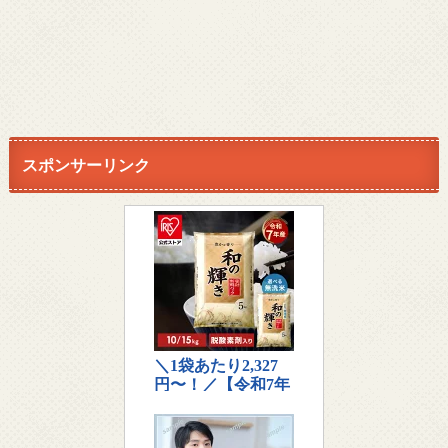
スポンサーリンク