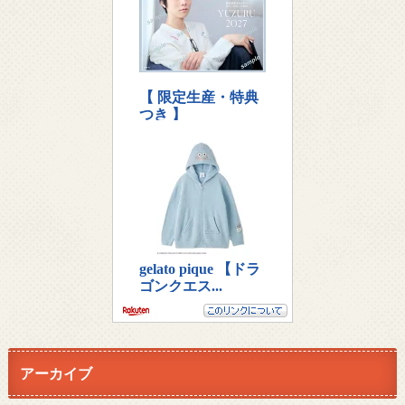
アーカイブ