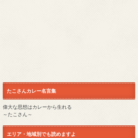
たこさんカレー名言集
偉大な思想はカレーから生れる
～たこさん～
エリア・地域別でも読めますよ