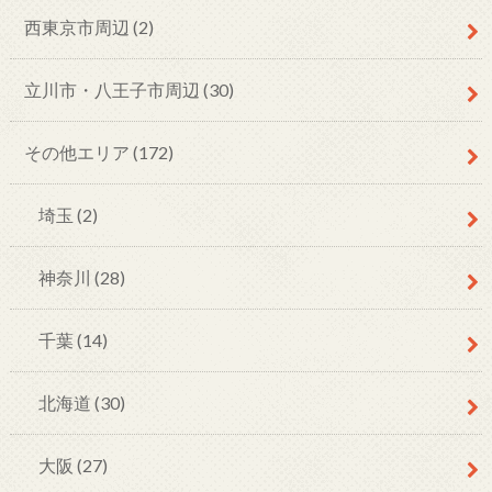
西東京市周辺
(2)
立川市・八王子市周辺
(30)
その他エリア
(172)
埼玉
(2)
神奈川
(28)
千葉
(14)
北海道
(30)
大阪
(27)