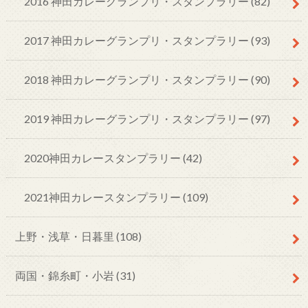
2016 神田カレーグランプリ・スタンプラリー
(82)
2017 神田カレーグランプリ・スタンプラリー
(93)
2018 神田カレーグランプリ・スタンプラリー
(90)
2019 神田カレーグランプリ・スタンプラリー
(97)
2020神田カレースタンプラリー
(42)
2021神田カレースタンプラリー
(109)
上野・浅草・日暮里
(108)
両国・錦糸町・小岩
(31)