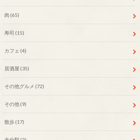
肉
(65)
寿司
(15)
カフェ
(4)
居酒屋
(35)
その他グルメ
(72)
その他
(9)
散歩
(17)
未分類
(2)