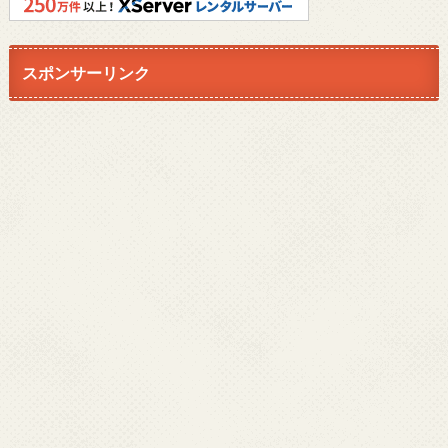
スポンサーリンク