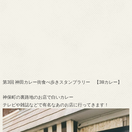
第3回 神田カレー街食べ歩きスタンプラリー 【38カレー】
神保町の裏路地のお店で白いカレー
テレビや雑誌などで有名なあのお店に行ってきます！