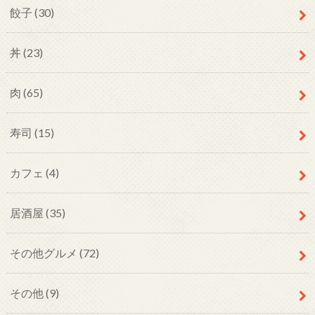
餃子
(30)
丼
(23)
肉
(65)
寿司
(15)
カフェ
(4)
居酒屋
(35)
その他グルメ
(72)
その他
(9)