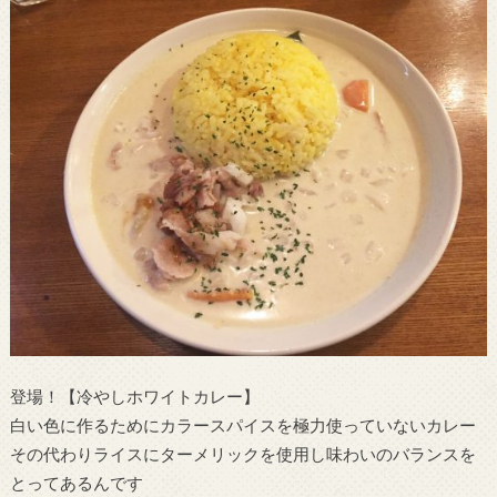
登場！【冷やしホワイトカレー】
白い色に作るためにカラースパイスを極力使っていないカレー
その代わりライスにターメリックを使用し味わいのバランスを
とってあるんです