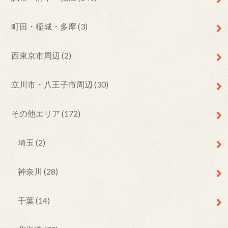
町田・稲城・多摩
(3)
西東京市周辺
(2)
立川市・八王子市周辺
(30)
その他エリア
(172)
埼玉
(2)
神奈川
(28)
千葉
(14)