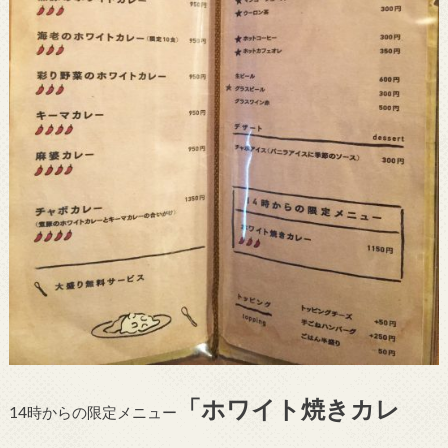
「ホワイト焼きカレ
14時からの限定メニュー