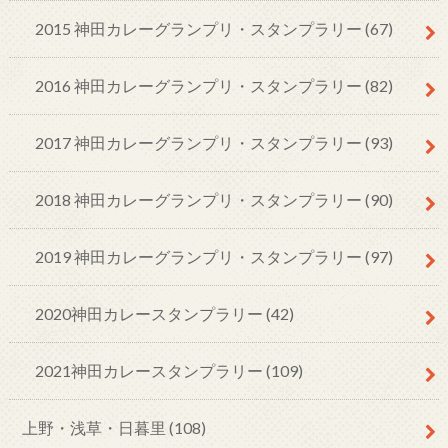
2015 神田カレーグランプリ・スタンプラリー
(67)
2016 神田カレーグランプリ・スタンプラリー
(82)
2017 神田カレーグランプリ・スタンプラリー
(93)
2018 神田カレーグランプリ・スタンプラリー
(90)
2019 神田カレーグランプリ・スタンプラリー
(97)
2020神田カレースタンプラリー
(42)
2021神田カレースタンプラリー
(109)
上野・浅草・日暮里
(108)