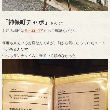
「神保町チャボ」
さんです
お店の場所は
食べログ
からご確認ください
何度も来ているお店なんですが、前から気になっていたメニュ
ーがあるんです
いつもランチタイムに来ていて頼めなかった