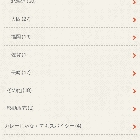
北海道
(30)
大阪
(27)
福岡
(13)
佐賀
(1)
長崎
(17)
その他
(18)
移動販売
(1)
カレーじゃなくてもスパイシー
(4)