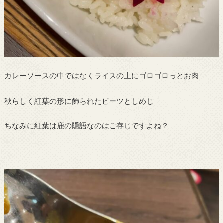
カレーソースの中ではなくライスの上にゴロゴロっとお肉
秋らしく紅葉の形に飾られたビーツとしめじ
ちなみに紅葉は鹿の隠語なのはご存じですよね？