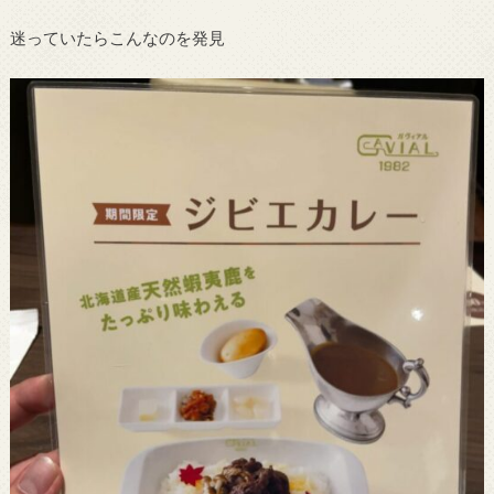
迷っていたらこんなのを発見