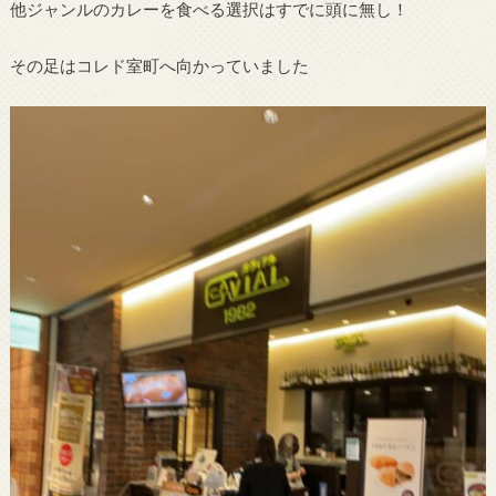
他ジャンルのカレーを食べる選択はすでに頭に無し！
その足はコレド室町へ向かっていました