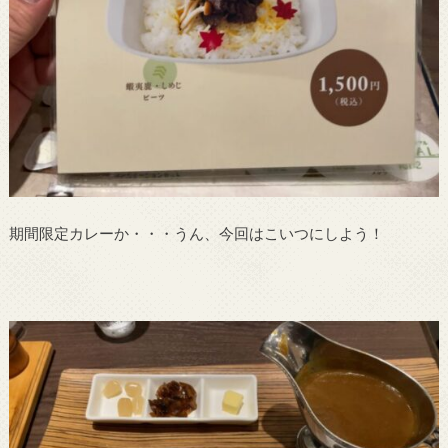
期間限定カレーか・・・うん、今回はこいつにしよう！