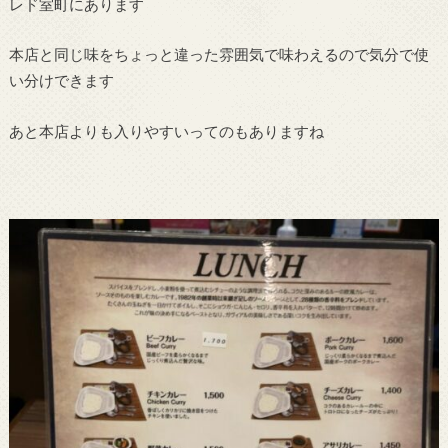
レド室町にあります
本店と同じ味をちょっと違った雰囲気で味わえるので気分で使
い分けできます
あと本店よりも入りやすいってのもありますね