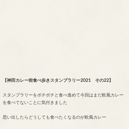
【神田カレー街食べ歩きスタンプラリー2021 その22
】
スタンプラリーをボチボチと食べ進めて今回はまだ欧風カレー
を食べてないことに気付きました
思い出したらどうしても食べたくなるのが欧風カレー