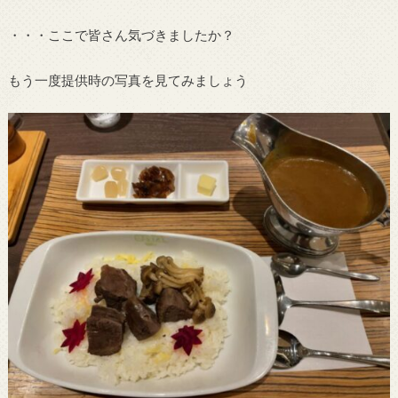
・・・ここで皆さん気づきましたか？
もう一度提供時の写真を見てみましょう