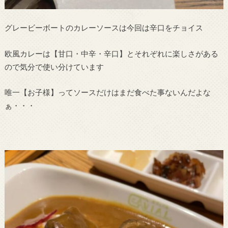
グレービーボートのカレーソースは今回は辛口をチョイス
欧風カレーは【甘口・中辛・辛口】とそれぞれに楽しさがある
ので気分で使い分けています
唯一【お子様】ってソースだけはまだ食べた事ないんだよな
ぁ・・・