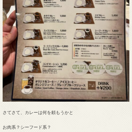
さてさて、カレーは何を頼もうかと
お肉系？シーフード系？