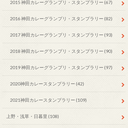
2015 神田カレーグランプリ・スタンプラリー
(67)
2016 神田カレーグランプリ・スタンプラリー
(82)
2017 神田カレーグランプリ・スタンプラリー
(93)
2018 神田カレーグランプリ・スタンプラリー
(90)
2019 神田カレーグランプリ・スタンプラリー
(97)
2020神田カレースタンプラリー
(42)
2021神田カレースタンプラリー
(109)
上野・浅草・日暮里
(108)