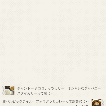
チャントーヤ ココナッツカリー オシャレなジャパニー
ズタイカリーって感じ♪
豚バルピッグテイル フォワグラとカレーって超贅沢じゃ