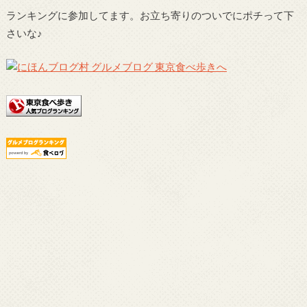
ランキングに参加してます。お立ち寄りのついでにポチって下
さいな♪