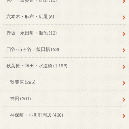
六本木・麻布・広尾
(6)
赤坂・永田町・溜池
(12)
四谷･市ヶ谷・飯田橋
(63)
秋葉原・神田・水道橋
(1,189)
秋葉原
(285)
神田
(301)
神保町・小川町周辺
(438)