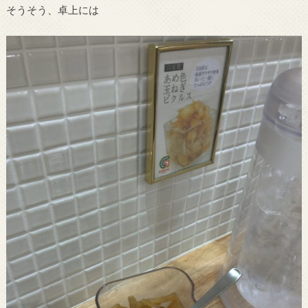
そうそう、卓上には