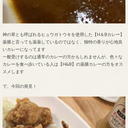
神の草とも呼ばれるヒュウガトウキを使用した【H＆Bカレー】
薬膳と言っても薬薬しているのではなく、独特の香りが心地良
いカレーになってます
一般受けするのは通常のカレーの方かもしれませんが、色々な
カレーを食べ歩いている人は【H&B】の薬膳カレーの方をオス
スメします
で、今回の発見！