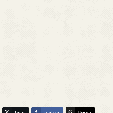
Twitter
Facebook
Threads