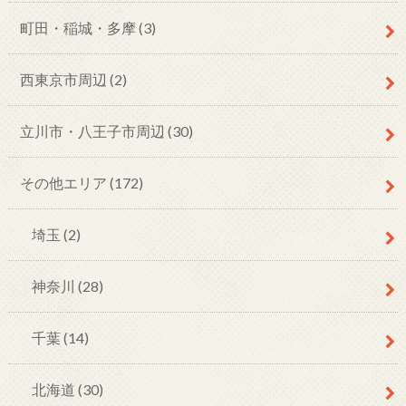
町田・稲城・多摩
(3)
西東京市周辺
(2)
立川市・八王子市周辺
(30)
その他エリア
(172)
埼玉
(2)
神奈川
(28)
千葉
(14)
北海道
(30)