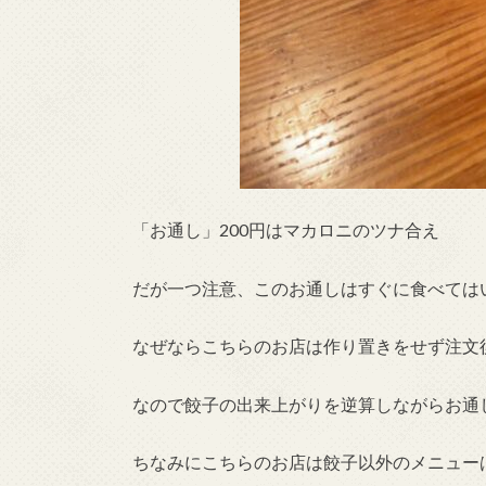
「お通し」200円はマカロニのツナ合え
だが一つ注意、このお通しはすぐに食べては
なぜならこちらのお店は作り置きをせず注文
なので餃子の出来上がりを逆算しながらお通
ちなみにこちらのお店は餃子以外のメニュー