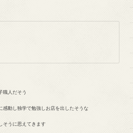
子職人だそう
に感動し独学で勉強しお店を出したそうな
しそうに思えてきます