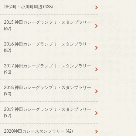
神保町・小川町周辺
(438)
2015 神田カレーグランプリ・スタンプラリー
(67)
2016 神田カレーグランプリ・スタンプラリー
(82)
2017 神田カレーグランプリ・スタンプラリー
(93)
2018 神田カレーグランプリ・スタンプラリー
(90)
2019 神田カレーグランプリ・スタンプラリー
(97)
2020神田カレースタンプラリー
(42)