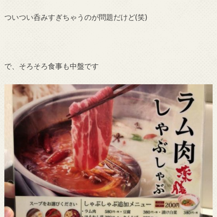
ついつい呑みすぎちゃうのが問題だけど(笑)
で、そろそろ食事も中盤です