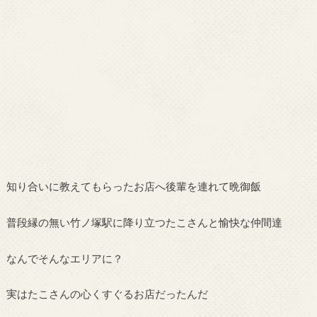
知り合いに教えてもらったお店へ後輩を連れて晩御飯
普段縁の無い竹ノ塚駅に降り立つたこさんと愉快な仲間達
なんでそんなエリアに？
実はたこさんの心くすぐるお店だったんだ