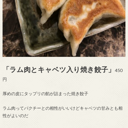
「ラム肉とキャベツ入り焼き餃子」
450
円
厚めの皮にタップリの餡が詰まった焼き餃子
ラム肉ってパクチーとの相性がいいけどキャベツの甘みとも相
性がよいのだ