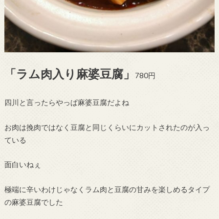
「ラム肉入り麻婆豆腐」
780円
四川と言ったらやっぱ麻婆豆腐だよね
お肉は挽肉ではなく豆腐と同じくらいにカットされたのが入っ
ている
面白いねぇ
極端に辛いわけじゃなくラム肉と豆腐の甘みを楽しめるタイプ
の麻婆豆腐でした