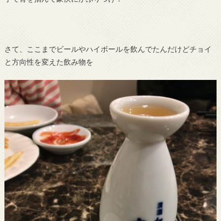
さて、ここまでビールやハイボールを飲んでたんだけどチョイ
と方向性を変えた飲み物を