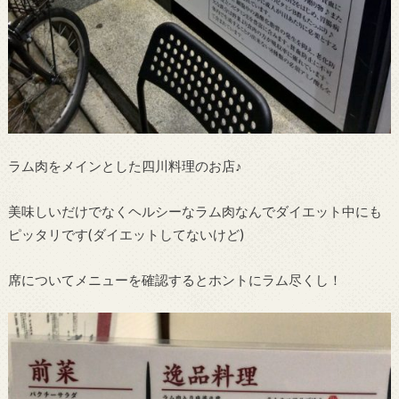
ラム肉をメインとした四川料理のお店♪
美味しいだけでなくヘルシーなラム肉なんでダイエット中にも
ピッタリです(ダイエットしてないけど)
席についてメニューを確認するとホントにラム尽くし！