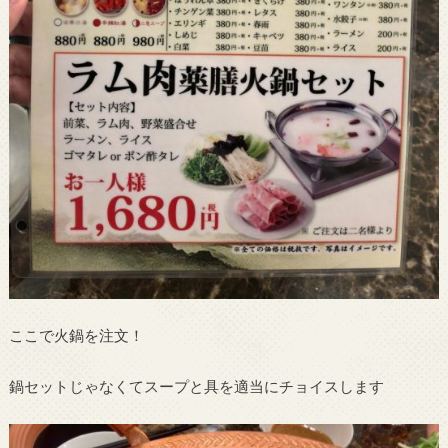
ここで火鍋を注文！
鍋セットじゃなくてスープと具を適当にチョイスします