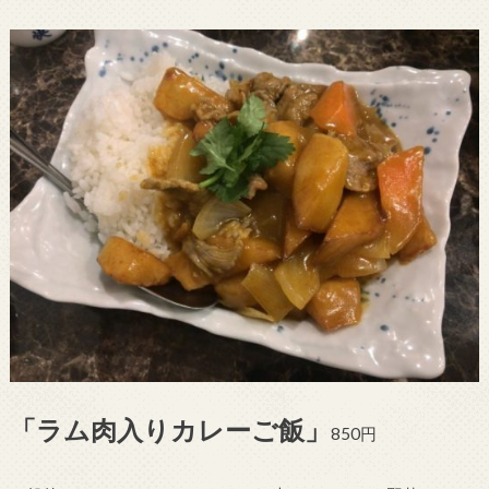
「ラム肉入りカレーご飯」
850円