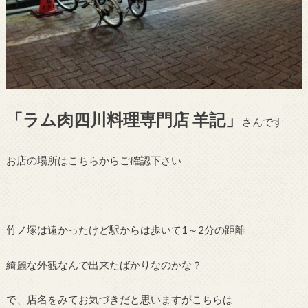
「ラム肉四川料理専門店 羊記」
さんです
お店の場所はこちらからご確認下さい
竹ノ塚は遠かったけど駅からは歩いて1～2分の距離
綺麗な外観なんで出来たばかりなのかな？
で、店名をみてお気づきだと思いますがこちらは