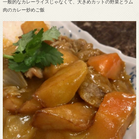
一般的なカレーライスじゃなくて、大きめカットの野菜とラム
肉のカレー炒めご飯