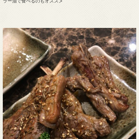
ラー油で食べるのもオススメ