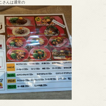
こさんは通常の