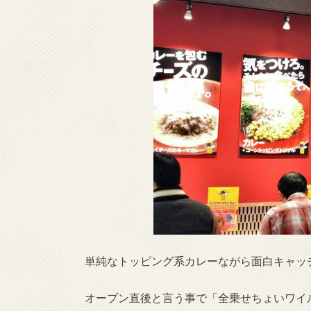
単純なトッピング系カレーながら面白キャッ
オープン直後と言う事で「全乗せちょいワイル