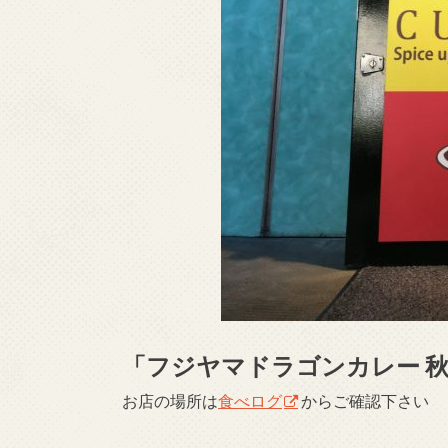
「フジヤマドラゴンカレー 
お店の場所は
食べログ
からご確認下さい