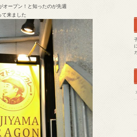
がオープン！と知ったのが先週
って来ました