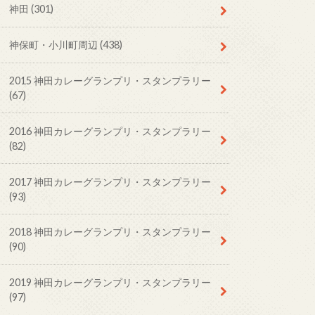
神田
(301)
神保町・小川町周辺
(438)
2015 神田カレーグランプリ・スタンプラリー
(67)
2016 神田カレーグランプリ・スタンプラリー
(82)
2017 神田カレーグランプリ・スタンプラリー
(93)
2018 神田カレーグランプリ・スタンプラリー
(90)
2019 神田カレーグランプリ・スタンプラリー
(97)