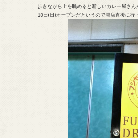
歩きながら上を眺めると新しいカレー屋さん
18日(日)オープンだというので開店直後に行