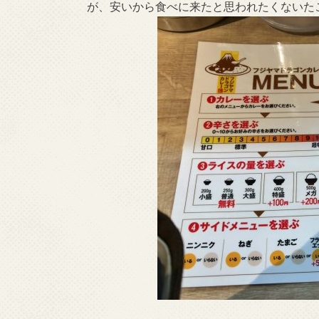
が、安いから食べに来たと思われたくないた