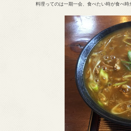
料理ってのは一期一会、食べたい時が食べ時