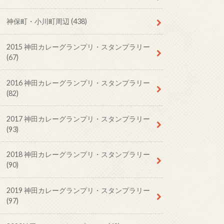
神保町・小川町周辺
(438)
2015 神田カレーグランプリ・スタンプラリー
(67)
2016 神田カレーグランプリ・スタンプラリー
(82)
2017 神田カレーグランプリ・スタンプラリー
(93)
2018 神田カレーグランプリ・スタンプラリー
(90)
2019 神田カレーグランプリ・スタンプラリー
(97)