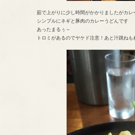
茹で上がりに少し時間がかかりましたがカレ
シンプルにネギと豚肉のカレーうどんです
あったまるぅ～
トロミがあるのでヤケド注意！あと汁跳ねも