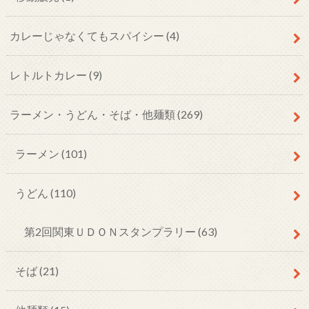
カレーじゃなくてもスパイシー
(4)
レトルトカレー
(9)
ラーメン・うどん・そば・他麺類
(269)
ラーメン
(101)
うどん
(110)
第2回関東ＵＤＯＮスタンプラリー
(63)
そば
(21)