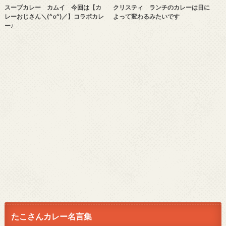
スープカレー カムイ 今回は【カ
クリスティ ランチのカレーは日に
レーおじさん＼(^o^)／】コラボカレ
よって変わるみたいです
ー♪
たこさんカレー名言集