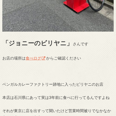
「ジョニーのビリヤニ」
さんです
お店の場所は
食べログ
からご確認ください
ベンガルカレーファクトリー跡地に入ったビリヤニのお店
本店は石川県にあって実は3年前に食べに行ってるんですよね
それが東京に店を出すって聞いたけど営業時間被りでなかなか