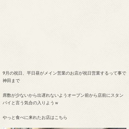
9月の祝日、平日昼がメイン営業のお店が祝日営業するって事で
神田まで
席数が少ないから出遅れないようオープン前から店前にスタン
バイと言う気合の入りようｗ
やっと食べに来れたお店はこちら