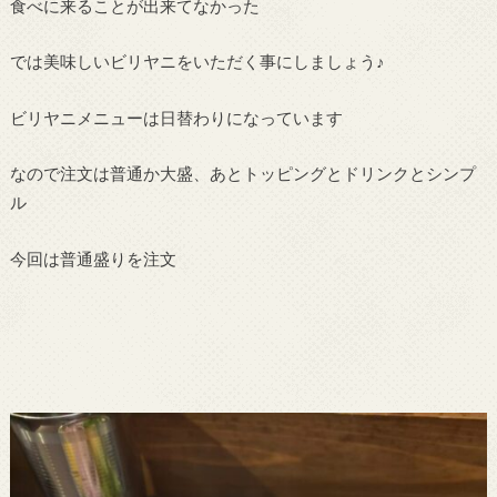
食べに来ることが出来てなかった
では美味しいビリヤニをいただく事にしましょう♪
ビリヤニメニューは日替わりになっています
なので注文は普通か大盛、あとトッピングとドリンクとシンプ
ル
今回は普通盛りを注文