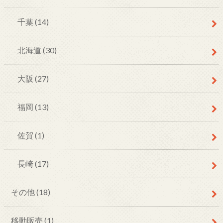
千葉
(14)
北海道
(30)
大阪
(27)
福岡
(13)
佐賀
(1)
長崎
(17)
その他
(18)
移動販売
(1)