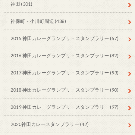
神田
(301)
神保町・小川町周辺
(438)
2015 神田カレーグランプリ・スタンプラリー
(67)
2016 神田カレーグランプリ・スタンプラリー
(82)
2017 神田カレーグランプリ・スタンプラリー
(93)
2018 神田カレーグランプリ・スタンプラリー
(90)
2019 神田カレーグランプリ・スタンプラリー
(97)
2020神田カレースタンプラリー
(42)