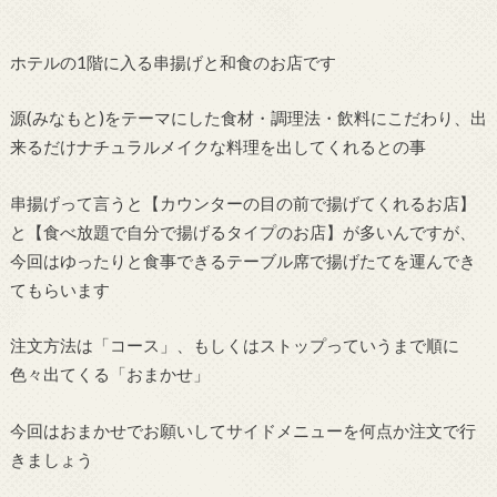
ホテルの1階に入る串揚げと和食のお店です
源(みなもと)をテーマにした食材・調理法・飲料にこだわり、出
来るだけナチュラルメイクな料理を出してくれるとの事
串揚げって言うと【カウンターの目の前で揚げてくれるお店】
と【食べ放題で自分で揚げるタイプのお店】が多いんですが、
今回はゆったりと食事できるテーブル席で揚げたてを運んでき
てもらいます
注文方法は「コース」、もしくはストップっていうまで順に
色々出てくる「おまかせ」
今回はおまかせでお願いしてサイドメニューを何点か注文で行
きましょう