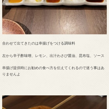
合わせて出てきたのは串揚げをつける調味料
左から辛子酢味噌、レモン、出汁わさび醤油、昆布塩、ソース
串揚げ提供時にお勧めの食べ方を伝えてくれるので迷う事はあ
りませんよ