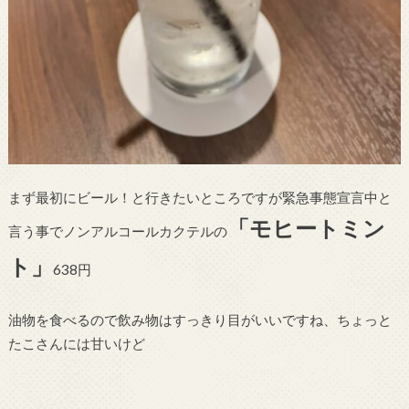
まず最初にビール！と行きたいところですが緊急事態宣言中と
「モヒートミン
言う事でノンアルコールカクテルの
ト」
638円
油物を食べるので飲み物はすっきり目がいいですね、ちょっと
たこさんには甘いけど