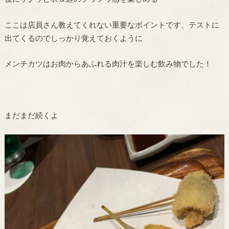
ここは店員さん教えてくれない重要なポイントです、テストに
出てくるのでしっかり覚えておくように
メンチカツはお肉からあふれる肉汁を楽しむ飲み物でした！
まだまだ続くよ