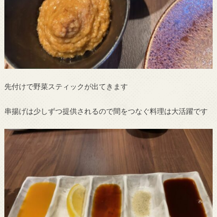
先付けで野菜スティックが出てきます
串揚げは少しずつ提供されるので間をつなぐ料理は大活躍です