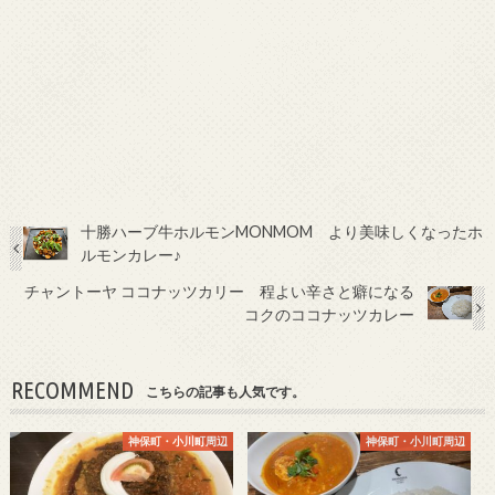
十勝ハーブ牛ホルモンMONMOM より美味しくなったホ
ルモンカレー♪
チャントーヤ ココナッツカリー 程よい辛さと癖になる
コクのココナッツカレー
RECOMMEND
こちらの記事も人気です。
神保町・小川町周辺
神保町・小川町周辺