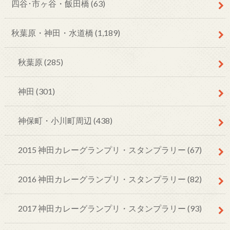
四谷･市ヶ谷・飯田橋
(63)
秋葉原・神田・水道橋
(1,189)
秋葉原
(285)
神田
(301)
神保町・小川町周辺
(438)
2015 神田カレーグランプリ・スタンプラリー
(67)
2016 神田カレーグランプリ・スタンプラリー
(82)
2017 神田カレーグランプリ・スタンプラリー
(93)