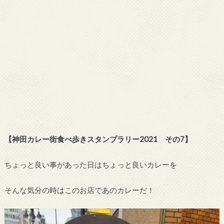
【神田カレー街食べ歩きスタンプラリー2021 その7】
ちょっと良い事があった日はちょっと良いカレーを
そんな気分の時はこのお店であのカレーだ！