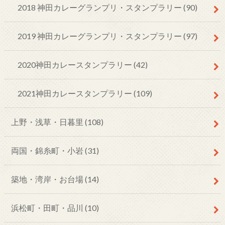
2018 神田カレーグランプリ・スタンプラリー
(90)
2019 神田カレーグランプリ・スタンプラリー
(97)
2020神田カレースタンプラリー
(42)
2021神田カレースタンプラリー
(109)
上野・浅草・日暮里
(108)
両国・錦糸町・小岩
(31)
築地・湾岸・お台場
(14)
浜松町・田町・品川
(10)