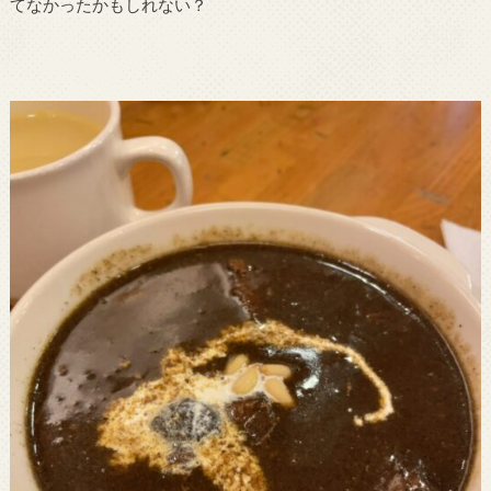
てなかったかもしれない？