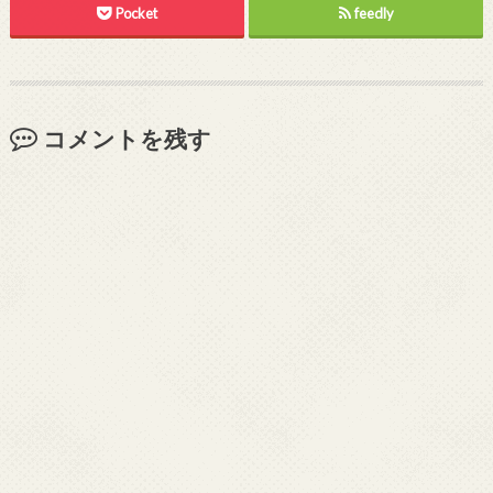
Pocket
feedly
コメントを残す