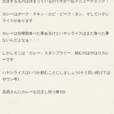
注文するものは決まっているのですが一応メニューチェック！
カレーはポーク・チキン・エビ・ビーフ・タン、そしてハヤシ
ライスがあります
カレーは全種類食べた事あるけどハヤシライスはまだ食べた事
ないんだよなぁ・・・
しかしそこは「カレー」スタンプラリー、頼むのはやはりカレ
ーです
ハヤシライスはいつか頼むことにしましょう(そう言い続けては
やウン年)
店員さんにカレーを注文し待つ事1分