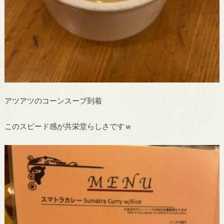
アツアツのコーンスープ到着
このスピード感が共栄堂らしさですｗ