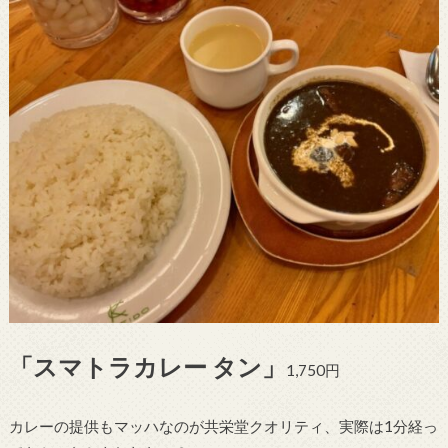
「スマトラカレー タン」
1,750円
カレーの提供もマッハなのが共栄堂クオリティ、実際は1分経っ