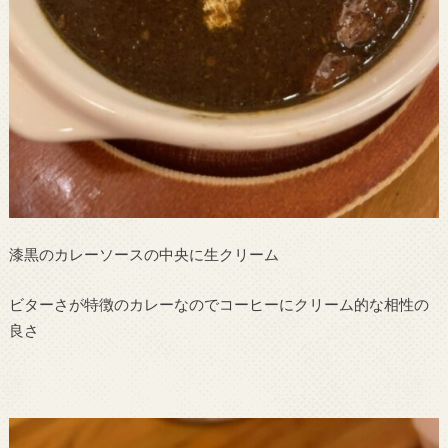
漆黒のカレーソースの中央に生クリーム
ビターさが特徴のカレーなのでコーヒーにクリーム的な相性の
良さ