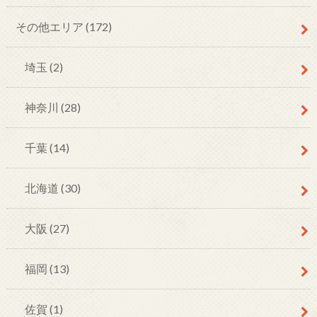
その他エリア
(172)
埼玉
(2)
神奈川
(28)
千葉
(14)
北海道
(30)
大阪
(27)
福岡
(13)
佐賀
(1)