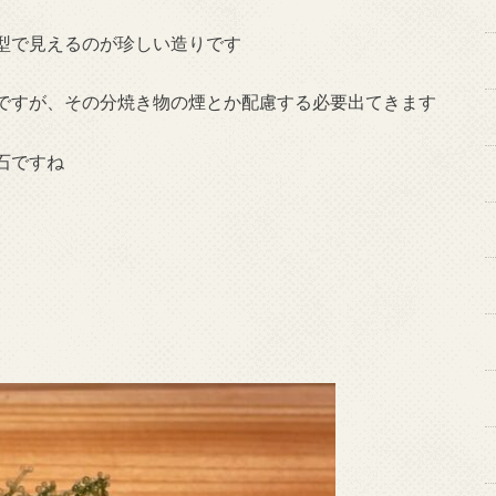
型で見えるのが珍しい造りです
ですが、その分焼き物の煙とか配慮する必要出てきます
石ですね