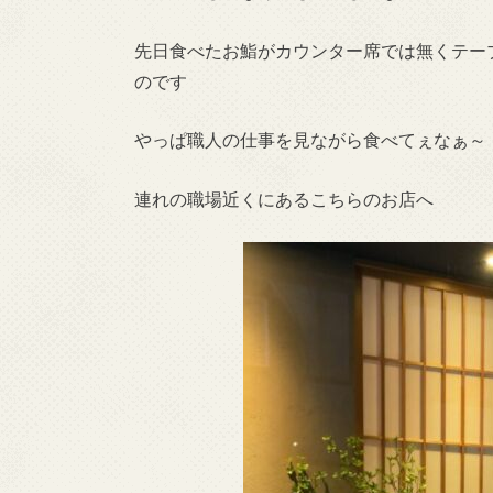
先日食べたお鮨がカウンター席では無くテー
のです
やっぱ職人の仕事を見ながら食べてぇなぁ～
連れの職場近くにあるこちらのお店へ