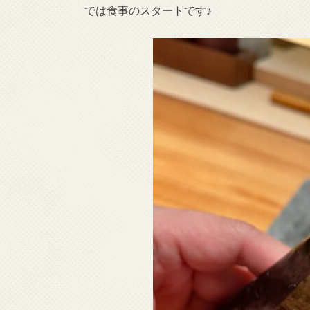
では食事のスタートです♪