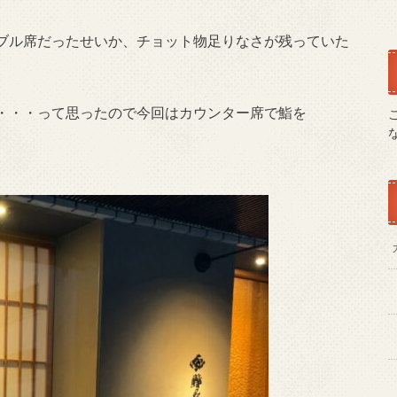
ブル席だったせいか、チョット物足りなさが残っていた
・・・って思ったので今回はカウンター席で鮨を