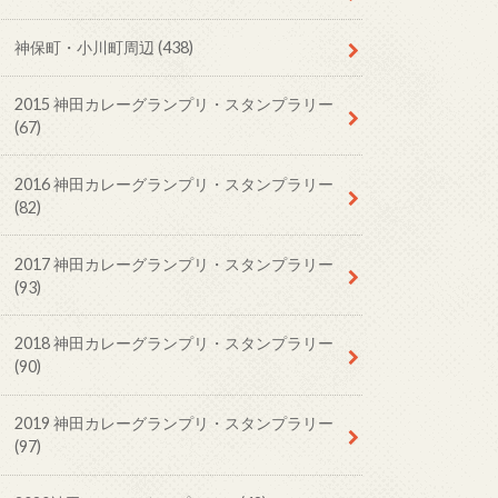
神保町・小川町周辺
(438)
2015 神田カレーグランプリ・スタンプラリー
(67)
2016 神田カレーグランプリ・スタンプラリー
(82)
2017 神田カレーグランプリ・スタンプラリー
(93)
2018 神田カレーグランプリ・スタンプラリー
(90)
2019 神田カレーグランプリ・スタンプラリー
(97)