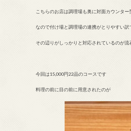
こちらのお店は調理場も奥に対面カウンター
なので付け場と調理場の連携がとりやすい訳
その辺りがしっかりと対応されているのが流
今回は15,000円22品のコースです
料理の前に目の前に用意されたのが