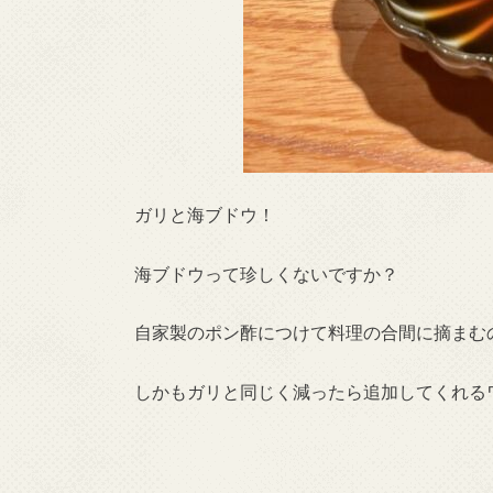
ガリと海ブドウ！
海ブドウって珍しくないですか？
自家製のポン酢につけて料理の合間に摘まむ
しかもガリと同じく減ったら追加してくれる