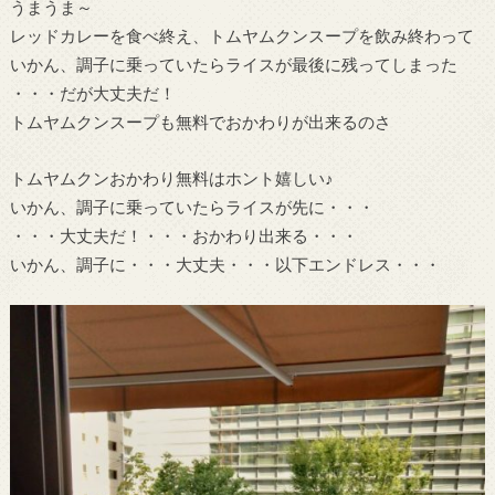
うまうま～
レッドカレーを食べ終え、トムヤムクンスープを飲み終わって
いかん、調子に乗っていたらライスが最後に残ってしまった
・・・だが大丈夫だ！
トムヤムクンスープも無料でおかわりが出来るのさ
トムヤムクンおかわり無料はホント嬉しい♪
いかん、調子に乗っていたらライスが先に・・・
・・・大丈夫だ！・・・おかわり出来る・・・
いかん、調子に・・・大丈夫・・・以下エンドレス・・・