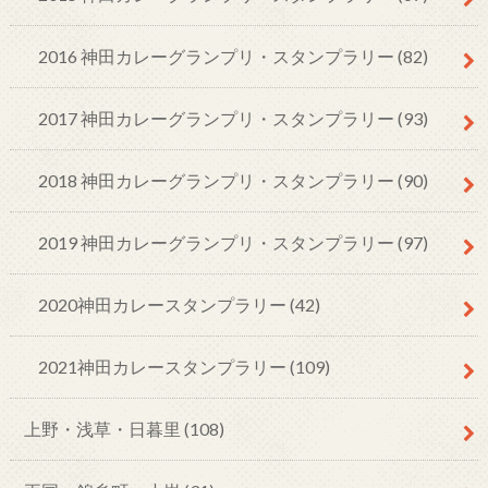
2016 神田カレーグランプリ・スタンプラリー
(82)
2017 神田カレーグランプリ・スタンプラリー
(93)
2018 神田カレーグランプリ・スタンプラリー
(90)
2019 神田カレーグランプリ・スタンプラリー
(97)
2020神田カレースタンプラリー
(42)
2021神田カレースタンプラリー
(109)
上野・浅草・日暮里
(108)