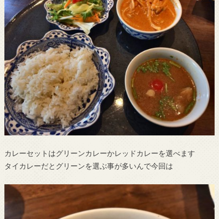
カレーセットはグリーンカレーかレッドカレーを選べます
タイカレーだとグリーンを選ぶ事が多いんで今回は