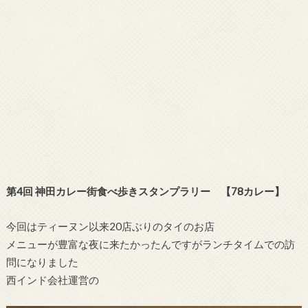
第4回 神田カレー街食べ歩きスタンプラリー 【78カレー】
今回はティーヌン以来20店ぶりのタイのお店
メニューが豊富な夜に来たかったんですがランチタイムでの訪
問になりました
西インド会社運営の