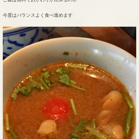
今度はバランスよく食べ進めます