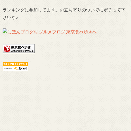
ランキングに参加してます。お立ち寄りのついでにポチって下
さいな♪