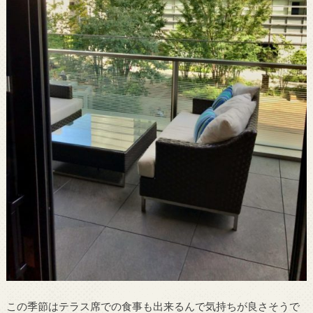
この季節はテラス席での食事も出来るんで気持ちが良さそうで