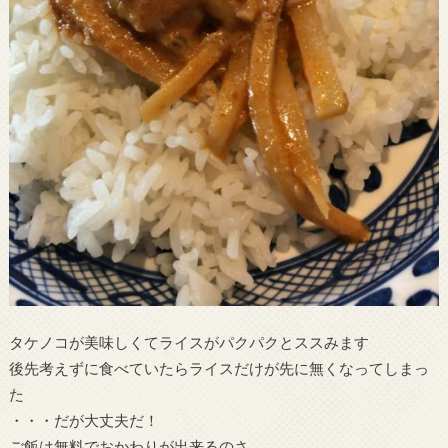
タケノコが美味しくてライスがパクパクとススみます
後先考えずに食べていたらライスだけが先に無くなってしまっ
た
・・・だが大丈夫だ！
ご飯は無料でおかわりが出来るのさ