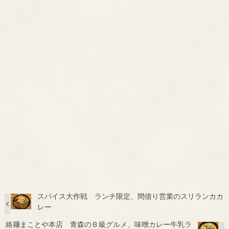
スパイス大作戦 ランチ限定、間借り営業のスリランカカ
レー
絡麺まことや本店 青森のＢ級グルメ、味噌カレー牛乳ラ