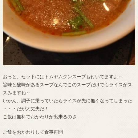
おっと、セットにはトムヤムクンスープも付いてますよ～
旨味と酸味があるスープなんでこのスープだけでもライスがス
スみますね～
いかん、調子に乗っていたらライスが先に無くなってしまった
・・・だが大丈夫だ！
ご飯は無料でおかわりが出来るのさ
ご飯をおかわりして食事再開