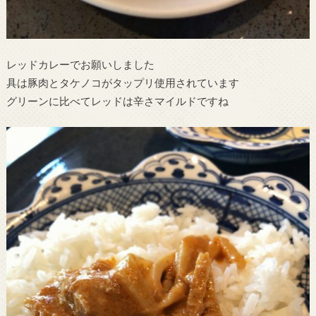
レッドカレーでお願いしました
具は豚肉とタケノコがタップリ使用されています
グリーンに比べてレッドは辛さマイルドですね